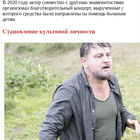
В 2020 году актер совместно с другими знаменитостями
организовал благотворительный концерт, вырученные с
которого средства были направлены на помощь больным
детям.
Становление культовой личности