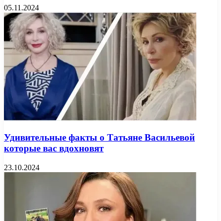
05.11.2024
Удивительные факты о Татьяне Васильевой
которые вас вдохновят
23.10.2024