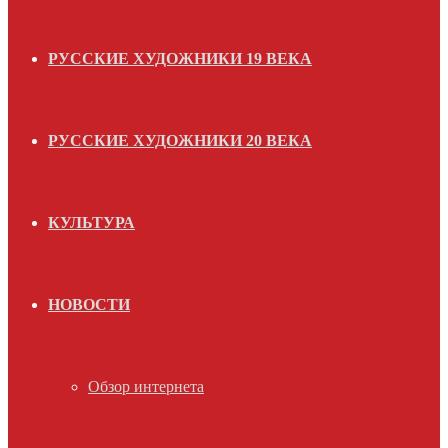
РУССКИЕ ХУДОЖНИКИ 19 ВЕКА
РУССКИЕ ХУДОЖНИКИ 20 ВЕКА
КУЛЬТУРА
НОВОСТИ
Обзор интернета