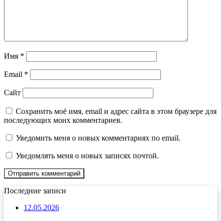
Имя
*
Email
*
Сайт
Сохранить моё имя, email и адрес сайта в этом браузере для
последующих моих комментариев.
Уведомить меня о новых комментариях по email.
Уведомлять меня о новых записях почтой.
Последние записи
12.05.2026