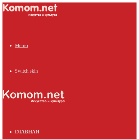
Меню
Switch skin
ГЛАВНАЯ