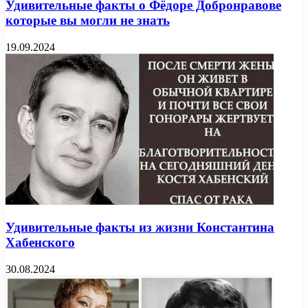
Удивительные факты о Фёдоре Добронравове
которые вы могли не знать
19.09.2024
Удивительные факты из жизни Константина
Хабенского
30.08.2024