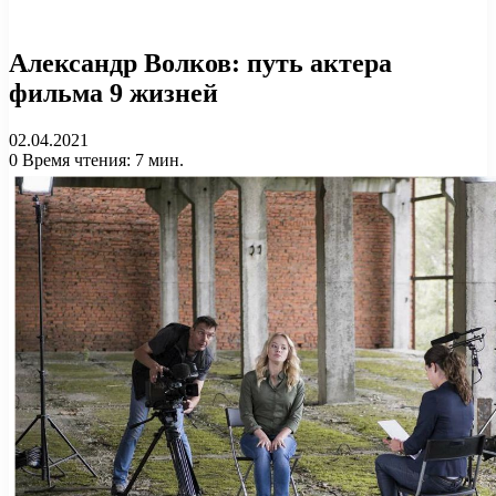
Александр Волков: путь актера
фильма 9 жизней
02.04.2021
0
Время чтения: 7 мин.