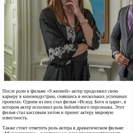
После роли в фильме «9 жизней» актер продолжил свою
карьеру в киноиндустрии, снявшись в нескольких успешных
проектах. Одним из них стал фильм «Исход: Боги и цари», в
котором актер исполнил роль библейского персонажа. Этот
фильм стал кассовым хитом и принес актеру мировую
известность.
Также стоит отметить роль актера в драматическом фильме