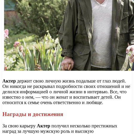
Актер
держит свою личную жизнь подальше от глаз людей.
Он никогда не раскрывал подробности своих отношений и не
делился информацией о личной жизни в интервью. Все, что
известно о нем, — что он женат и воспитывает детей. Он
относится к семье очень ответственно и любяще.
Награды и достижения
За свою карьеру
Актер
получил несколько престижных
наград за лучшую мужскую роль и высокую