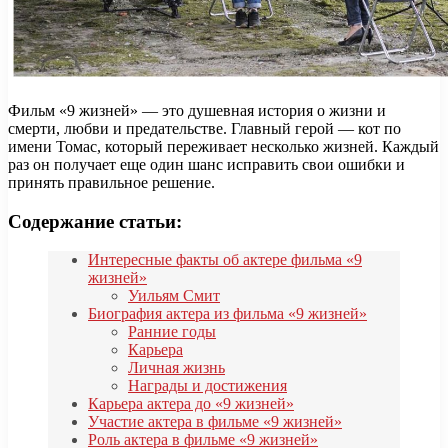
Фильм «9 жизней» — это душевная история о жизни и
смерти, любви и предательстве. Главный герой — кот по
имени Томас, который переживает несколько жизней. Каждый
раз он получает еще один шанс исправить свои ошибки и
принять правильное решение.
Содержание статьи:
Интересные факты об актере фильма «9
жизней»
Уильям Смит
Биография актера из фильма «9 жизней»
Ранние годы
Карьера
Личная жизнь
Награды и достижения
Карьера актера до «9 жизней»
Участие актера в фильме «9 жизней»
Роль актера в фильме «9 жизней»