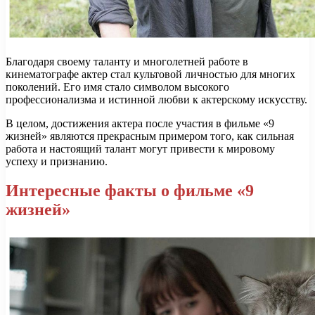
Благодаря своему таланту и многолетней работе в
кинематографе актер стал культовой личностью для многих
поколений. Его имя стало символом высокого
профессионализма и истинной любви к актерскому искусству.
В целом, достижения актера после участия в фильме «9
жизней» являются прекрасным примером того, как сильная
работа и настоящий талант могут привести к мировому
успеху и признанию.
Интересные факты о фильме «9
жизней»