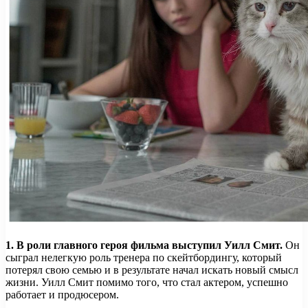
1. В роли главного героя фильма выступил Уилл Смит.
Он
сыграл нелегкую роль тренера по скейтбордингу, который
потерял свою семью и в результате начал искать новый смысл
жизни. Уилл Смит помимо того, что стал актером, успешно
работает и продюсером.