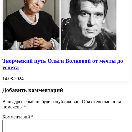
Творческий путь Ольги Волковой от мечты до
успеха
14.08.2024
Добавить комментарий
Ваш адрес email не будет опубликован.
Обязательные поля
помечены
*
Комментарий
*