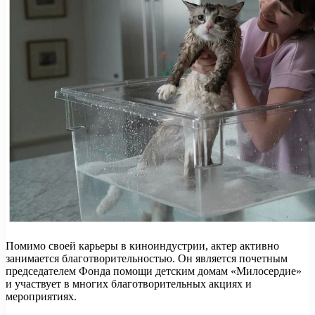
Помимо своей карьеры в киноиндустрии, актер активно
занимается благотворительностью. Он является почетным
председателем Фонда помощи детским домам «Милосердие»
и участвует в многих благотворительных акциях и
мероприятиях.