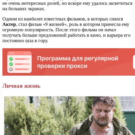
не очень интересных ролей, но вскоре ему удалось засветиться
на больших экранах.
Одним из наиболее известных фильмов, в которых снялся
Актер
, стал фильм «9 жизней», роль в котором принесла ему
огромную популярность. После этого фильма он начал
получать больше предложений работать в кино, и карьера его
постоянно шла в гору.
Личная жизнь