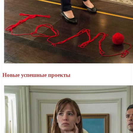
Новые успешные проекты