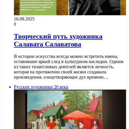
16.09.2025
0
Творческий путь художника
Салавата Салаватова
В истории искусства всегда можно встретить имена,
оставившие яркий след в культурном наследии. Одним
из таких талантливых деятелей является личность,
которая на протяжении своей жизни создавала
произведения, олицетворяющие дух времени…
Русские художники 20 века