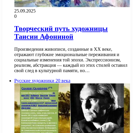
25.09.2025
0
Творческий путь художницы
Таисии Афониной
Произведения живописи, созданные в XX веке,
отражают глубокие эмоциональные переживания и
социальные изменения той эпохи. Экспрессионизм,
реализм, абстракция — каждый из этих стилей оставил
свой след в культурной памяти, но…
Русские художники 20 века