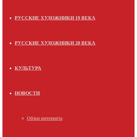
РУССКИЕ ХУДОЖНИКИ 19 ВЕКА
РУССКИЕ ХУДОЖНИКИ 20 ВЕКА
КУЛЬТУРА
НОВОСТИ
Обзор интернета