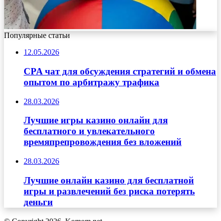
Популярные статьи
12.05.2026
CPA чат для обсуждения стратегий и обмена
опытом по арбитражу трафика
28.03.2026
Лучшие игры казино онлайн для
бесплатного и увлекательного
времяпрепровождения без вложений
28.03.2026
Лучшие онлайн казино для бесплатной
игры и развлечений без риска потерять
деньги