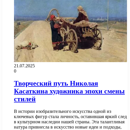
21.07.2025
0
Творческий путь Николая
Касаткина художника эпохи смены
стилей
В истории изобразительного искусства одной из
ключевых фигур стала личность, оставившая яркий след
в культурном наследии нашей страны. Эта талантливая
натура привнесла в искусство новые идеи и подходы,