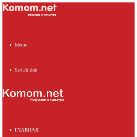
Меню
Switch skin
ГЛАВНАЯ