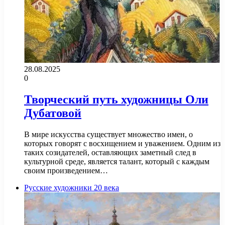
28.08.2025
0
Творческий путь художницы Оли
Дубатовой
В мире искусства существует множество имен, о
которых говорят с восхищением и уважением. Одним из
таких созидателей, оставляющих заметный след в
культурной среде, является талант, который с каждым
своим произведением…
Русские художники 20 века