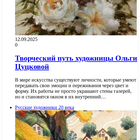
12.09.2025
0
Творческий путь художницы Ольги
Цуцковой
В мире искусства существуют личности, которые умеют
передавать свои эмоции и переживания через цвет и
форму. Их работы не просто украшают стены галерей,
но и становятся окном в их внутренний…
Русские художники 20 века