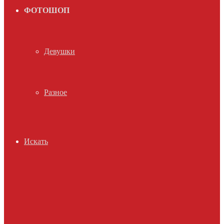
ФОТОШОП
Девушки
Разное
Искать