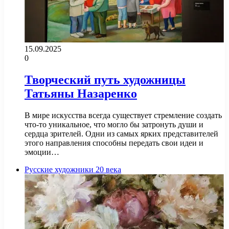
15.09.2025
0
Творческий путь художницы
Татьяны Назаренко
В мире искусства всегда существует стремление создать
что-то уникальное, что могло бы затронуть души и
сердца зрителей. Одни из самых ярких представителей
этого направления способны передать свои идеи и
эмоции…
Русские художники 20 века