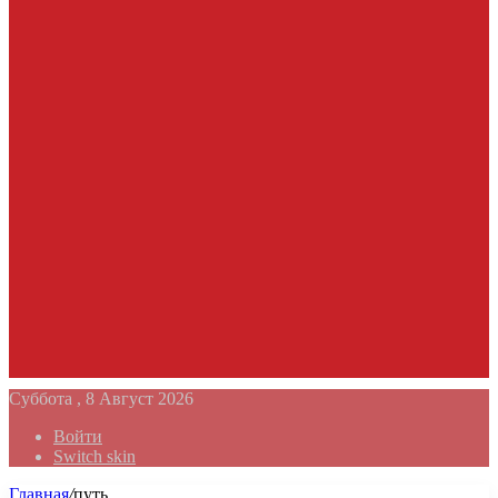
Суббота , 8 Август 2026
Войти
Switch skin
Главная
/
путь