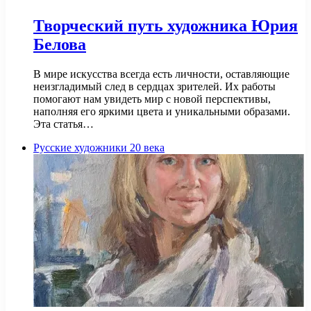
Творческий путь художника Юрия
Белова
В мире искусства всегда есть личности, оставляющие
неизгладимый след в сердцах зрителей. Их работы
помогают нам увидеть мир с новой перспективы,
наполняя его яркими цвета и уникальными образами.
Эта статья…
Русские художники 20 века