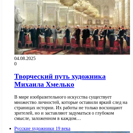
04.08.2025
0
Творческий путь художника
Михаила Хмелько
В мире изобразительного искусства существует
множество личностей, которые оставили яркий след на
страницах истории. Их работы не только восхищают
зрителей, но и заставляют задуматься о глубоком
смысле, заложенном в каждом…
Русские художники 19 века