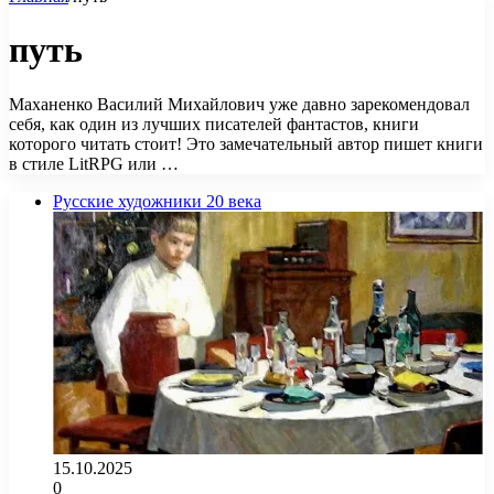
путь
Маханенко Василий Михайлович уже давно зарекомендовал
себя, как один из лучших писателей фантастов, книги
которого читать стоит! Это замечательный автор пишет книги
в стиле LitRPG или …
Русские художники 20 века
15.10.2025
0