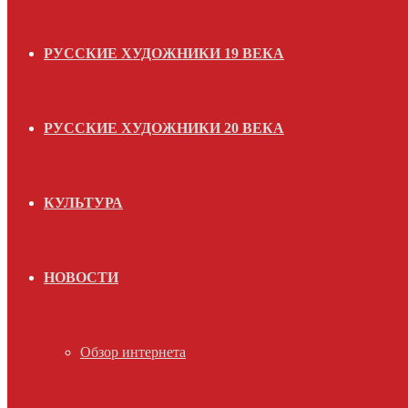
РУССКИЕ ХУДОЖНИКИ 19 ВЕКА
РУССКИЕ ХУДОЖНИКИ 20 ВЕКА
КУЛЬТУРА
НОВОСТИ
Обзор интернета