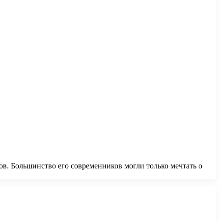
ов. Большинство его современников могли только мечтать о