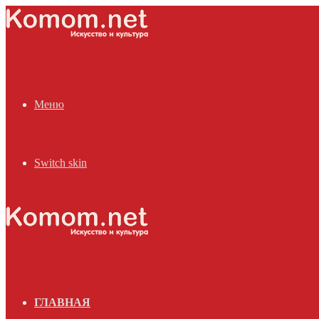
Меню
Switch skin
ГЛАВНАЯ