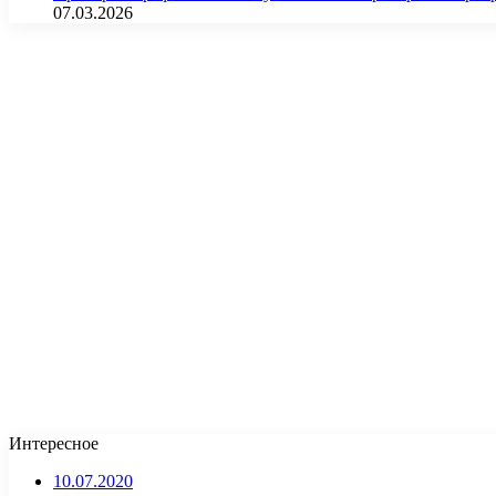
07.03.2026
Интересное
10.07.2020