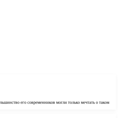
ольшинство его современников могли только мечтать о таком