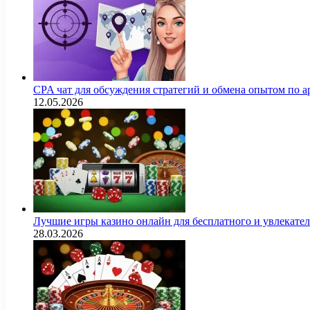
CPA чат для обсуждения стратегий и обмена опытом по
12.05.2026
Лучшие игры казино онлайн для бесплатного и увлекат
28.03.2026