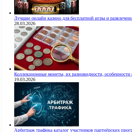
Лучшие онлайн казино для бесплатной игры и развлечен
28.03.2026
Коллекционные монеты, их разновидности, особенности и
19.03.2026
Арбитраж трафика каталог участников партнёрских пр