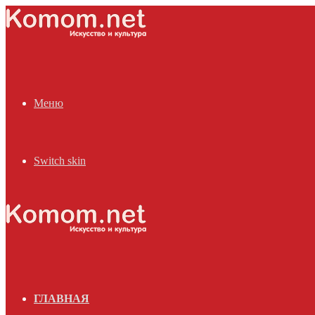
Меню
Switch skin
ГЛАВНАЯ