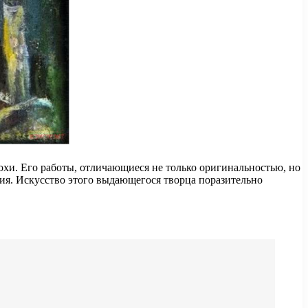
похи. Его работы, отличающиеся не только оригинальностью, но
я. Искусство этого выдающегося творца поразительно