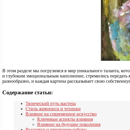
В этом разделе мы погрузимся в мир уникального таланта, кот
и глубоким эмоциональным наполнение, стремились передать 
разнообразно, и каждая картина рассказывает свою собственн
Содержание статьи:
Творческий путь мастера
Стиль живописи и техники
Влияние на современное искусство
Ключевые аспекты влияния
Влияние на будущие поколения
Выставки и признание работы