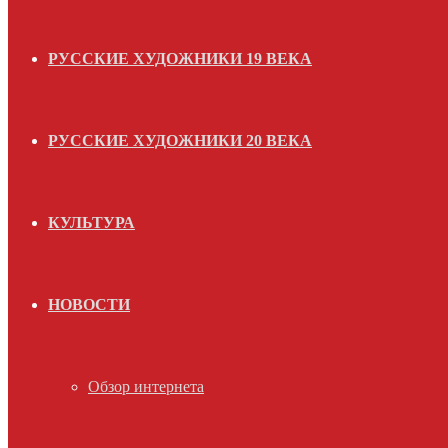
РУССКИЕ ХУДОЖНИКИ 19 ВЕКА
РУССКИЕ ХУДОЖНИКИ 20 ВЕКА
КУЛЬТУРА
НОВОСТИ
Обзор интернета