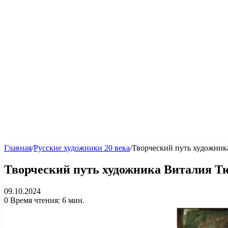
Главная
/
Русские художники 20 века
/
Творческий путь художник
Творческий путь художника Виталия Т
09.10.2024
0
Время чтения: 6 мин.