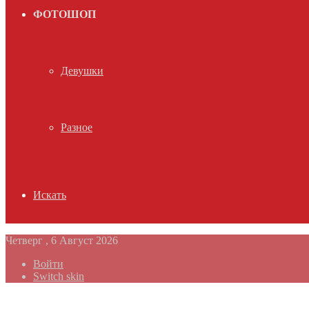
ФОТОШОП
Девушки
Разное
Искать
Четверг , 6 Август 2026
Войти
Switch skin