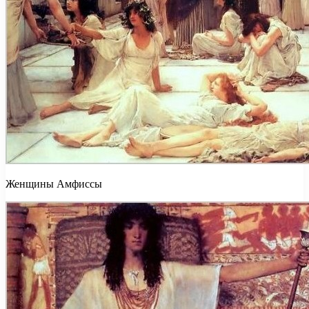
Женщины Амфиссы