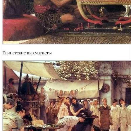
Египетские шахматисты