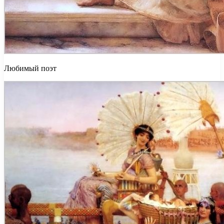
Любимый поэт