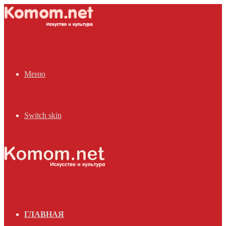
Меню
Switch skin
ГЛАВНАЯ