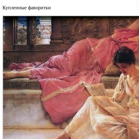
Купленные фаворитки