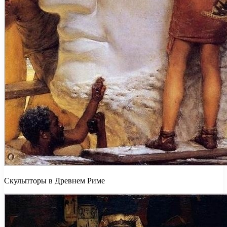
Скульпторы в Древнем Риме