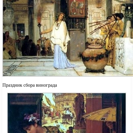
Праздник сбора винограда