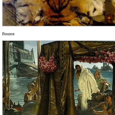
Вишня