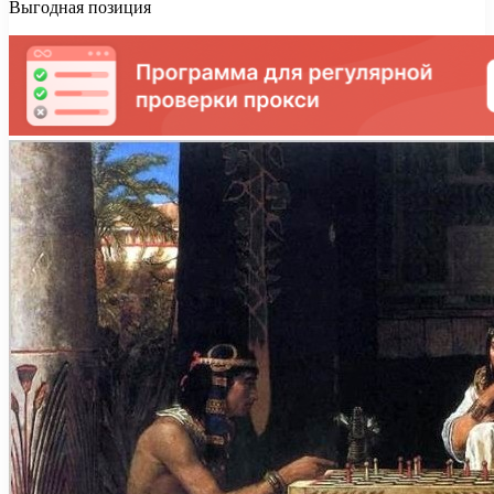
Выгодная позиция