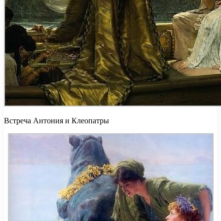
Встреча Антония и Клеопатры