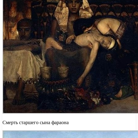
Смерть старшего сына фараона