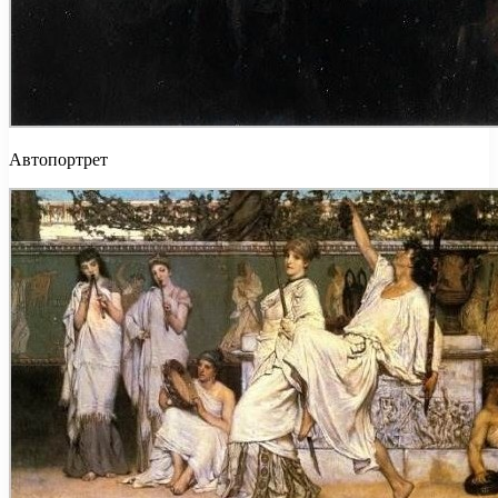
Автопортрет