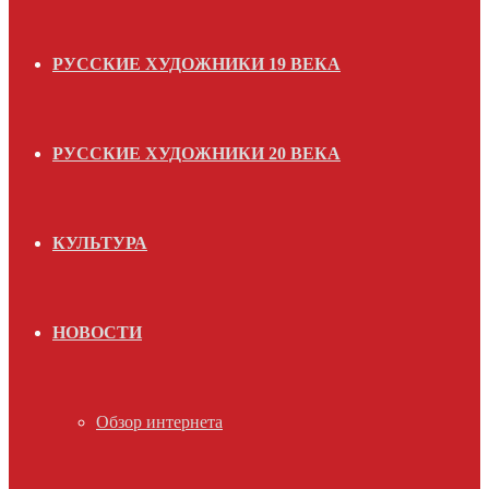
РУССКИЕ ХУДОЖНИКИ 19 ВЕКА
РУССКИЕ ХУДОЖНИКИ 20 ВЕКА
КУЛЬТУРА
НОВОСТИ
Обзор интернета