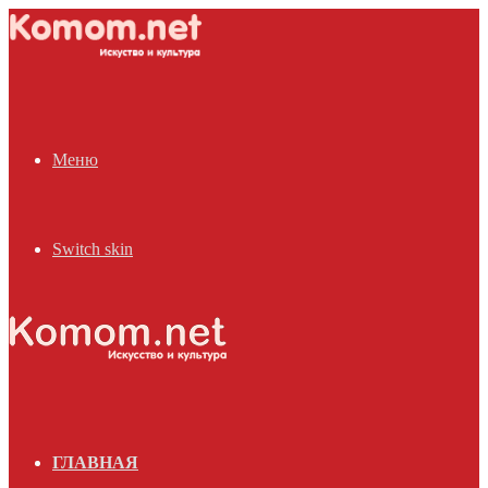
Меню
Switch skin
ГЛАВНАЯ