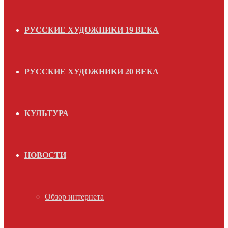
РУССКИЕ ХУДОЖНИКИ 19 ВЕКА
РУССКИЕ ХУДОЖНИКИ 20 ВЕКА
КУЛЬТУРА
НОВОСТИ
Обзор интернета