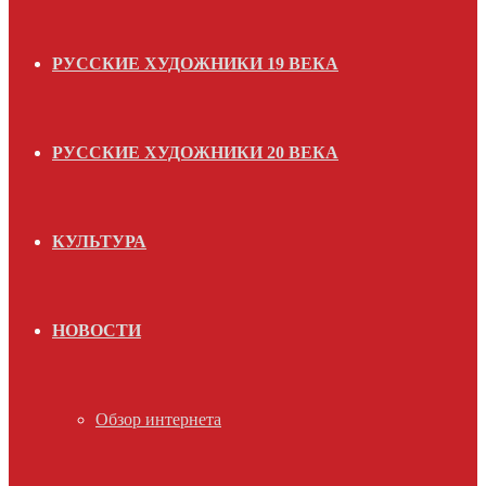
РУССКИЕ ХУДОЖНИКИ 19 ВЕКА
РУССКИЕ ХУДОЖНИКИ 20 ВЕКА
КУЛЬТУРА
НОВОСТИ
Обзор интернета