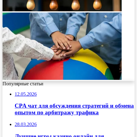
Популярные статьи
12.05.2026
CPA чат для обсуждения стратегий и обмена
опытом по арбитражу трафика
28.03.2026
Лучшие игры казино онлайн для