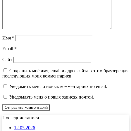
Имя
*
Email
*
Сайт
Сохранить моё имя, email и адрес сайта в этом браузере для
последующих моих комментариев.
Уведомить меня о новых комментариях по email.
Уведомлять меня о новых записях почтой.
Последние записи
12.05.2026