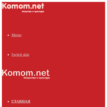
Меню
Switch skin
ГЛАВНАЯ