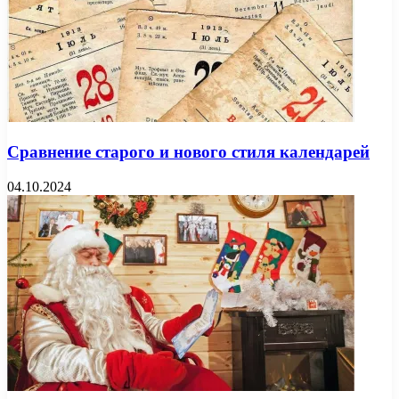
Сравнение старого и нового стиля календарей
04.10.2024