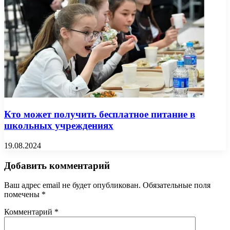
Кто может получить бесплатное питание в
школьных учреждениях
19.08.2024
Добавить комментарий
Ваш адрес email не будет опубликован.
Обязательные поля
помечены
*
Комментарий
*