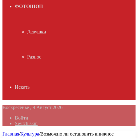
ФОТОШОП
Девушки
Разное
Искать
Воскресенье , 9 Август 2026
Войти
Switch skin
Главная
/
Культура
/
Возможно ли остановить книжное