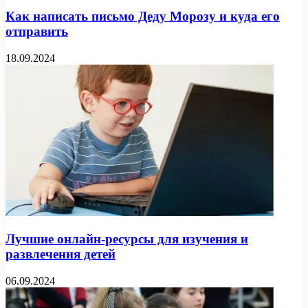
Как написать письмо Деду Морозу и куда его
отправить
18.09.2024
Лучшие онлайн-ресурсы для изучения и
развлечения детей
06.09.2024