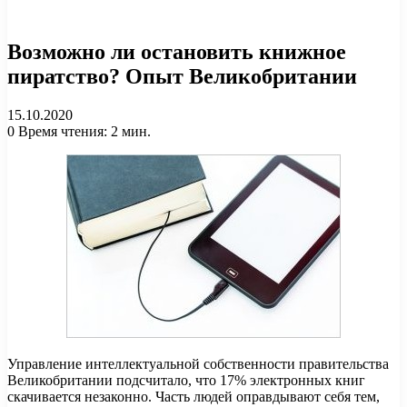
Возможно ли остановить книжное
пиратство? Опыт Великобритании
15.10.2020
0
Время чтения: 2 мин.
Управление интеллектуальной собственности правительства
Великобритании подсчитало, что 17% электронных книг
скачивается незаконно. Часть людей оправдывают себя тем,