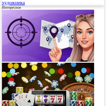
художника
Интересное