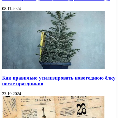
08.11.2024
Как правильно утилизировать новогоднюю ёлку
после праздников
23.10.2024