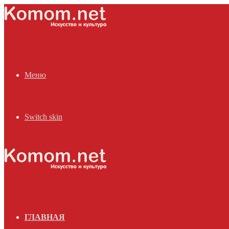
Меню
Switch skin
ГЛАВНАЯ