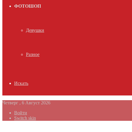
ФОТОШОП
Девушки
Разное
Искать
Четверг , 6 Август 2026
Войти
Switch skin