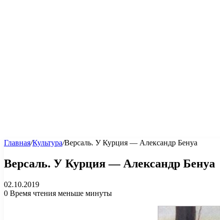
Главная
/
Культура
/
Версаль. У Курция — Александр Бенуа
Версаль. У Курция — Александр Бенуа
02.10.2019
0
Время чтения меньше минуты