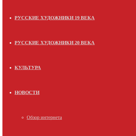
РУССКИЕ ХУДОЖНИКИ 19 ВЕКА
РУССКИЕ ХУДОЖНИКИ 20 ВЕКА
КУЛЬТУРА
НОВОСТИ
Обзор интернета