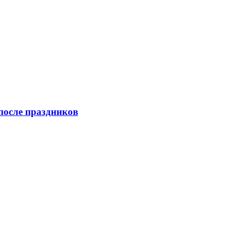
после праздников