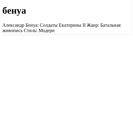
бенуа
Александр Бенуа: Солдаты Екатерины II Жанр: Батальная
живопись Стиль: Модерн