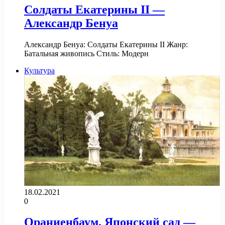
Солдаты Екатерины II —
Александр Бенуа
Александр Бенуа: Солдаты Екатерины II Жанр:
Батальная живопись Стиль: Модерн
Культура
18.02.2021
0
Ораниенбаум. Японский сад —