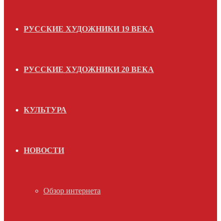
РУССКИЕ ХУДОЖНИКИ 19 ВЕКА
РУССКИЕ ХУДОЖНИКИ 20 ВЕКА
КУЛЬТУРА
НОВОСТИ
Обзор интернета