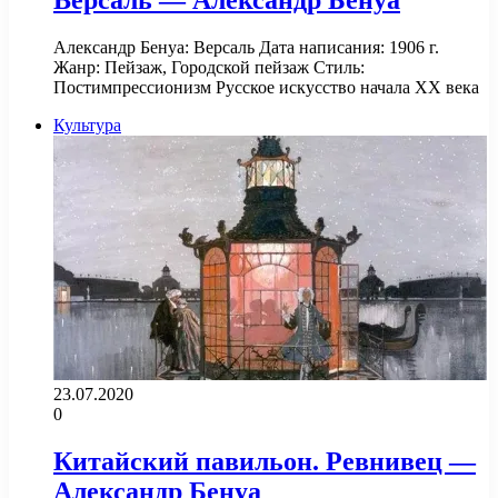
Версаль — Александр Бенуа
Александр Бенуа: Версаль Дата написания: 1906 г.
Жанр: Пейзаж, Городской пейзаж Стиль:
Постимпрессионизм Русское искусство начала XX века
Культура
23.07.2020
0
Китайский павильон. Ревнивец —
Александр Бенуа