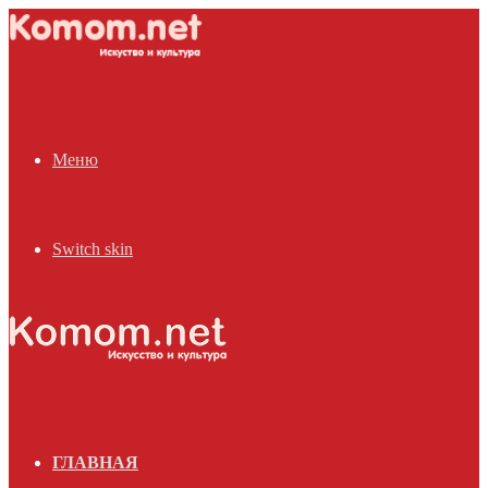
Меню
Switch skin
ГЛАВНАЯ