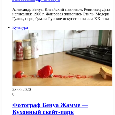
Александр Бенуа: Китайский павильон. Ревнивец Дата
написания: 1906 г. Жанровая живопись Стиль: Модерн
Гуашь, перо, бумага Русское искусство начала XX века
Культура
23.06.2020
0
Фотограф Бенуа Жамме —
Кухонный скейт-парк