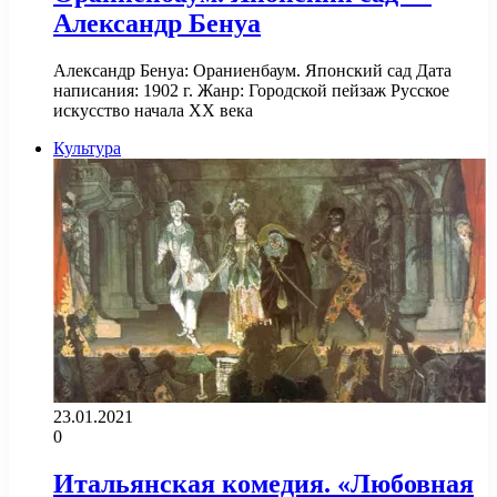
Александр Бенуа
Александр Бенуа: Ораниенбаум. Японский сад Дата
написания: 1902 г. Жанр: Городской пейзаж Русское
искусство начала XX века
Культура
23.01.2021
0
Итальянская комедия. «Любовная