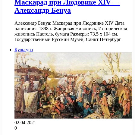
Маскарад при Людовике XIV —
Александр Бенуа
Александр Бенуа: Маскарад при Людовике XIV Дата
написания: 1898 г. Жанровая живопись, Историческая
живопись Пастель, бумага Размеры: 73,5 x 104 см.
Государственный Русский Музей, Санкт Петербург
Культура
02.04.2021
0