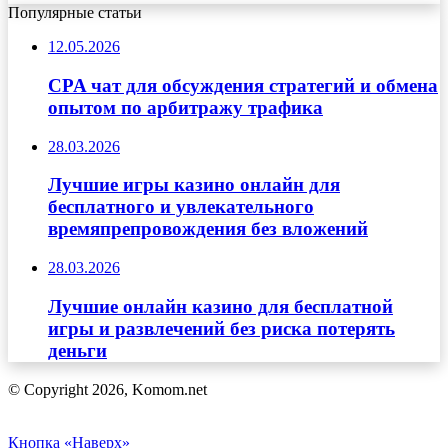
Популярные статьи
12.05.2026
CPA чат для обсуждения стратегий и обмена
опытом по арбитражу трафика
28.03.2026
Лучшие игры казино онлайн для
бесплатного и увлекательного
времяпрепровождения без вложений
28.03.2026
Лучшие онлайн казино для бесплатной
игры и развлечений без риска потерять
деньги
© Copyright 2026, Komom.net
Кнопка «Наверх»