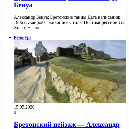
Бенуа
Александр Бенуа: Бретонские танцы Дата написания:
1906 г. Жанровая живопись Стиль: Постимпрессионизм
Холст, масло
Культура
15.05.2020
0
Бретонский пейзаж — Александр