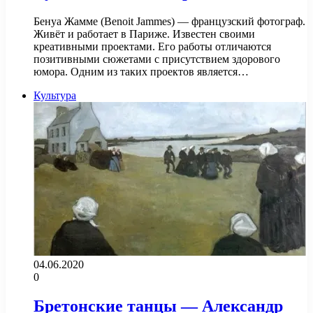
Бенуа Жамме (Benoit Jammes) — французский фотограф.
Живёт и работает в Париже. Известен своими
креативными проектами. Его работы отличаются
позитивными сюжетами с присутствием здорового
юмора. Одним из таких проектов является…
Культура
04.06.2020
0
Бретонские танцы — Александр