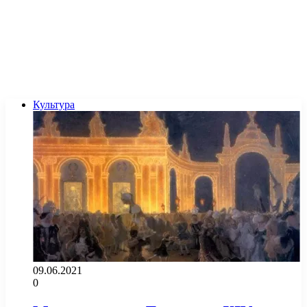
Культура
09.06.2021
0