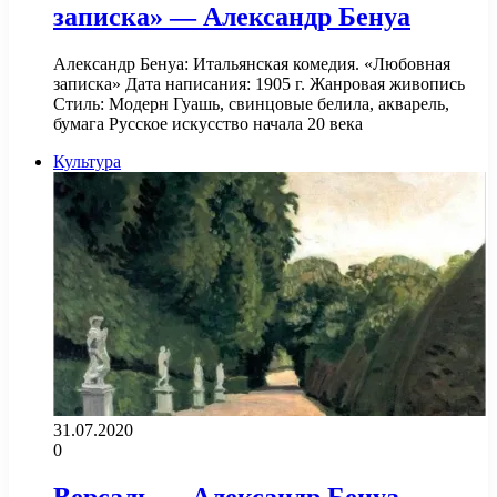
записка» — Александр Бенуа
Александр Бенуа: Итальянская комедия. «Любовная
записка» Дата написания: 1905 г. Жанровая живопись
Стиль: Модерн Гуашь, свинцовые белила, акварель,
бумага Русское искусство начала 20 века
Культура
31.07.2020
0