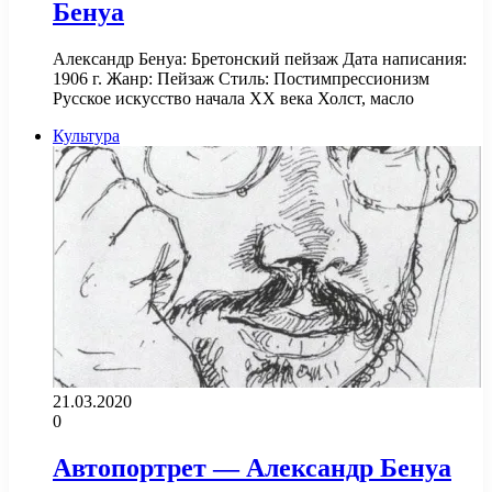
Бенуа
Александр Бенуа: Бретонский пейзаж Дата написания:
1906 г. Жанр: Пейзаж Стиль: Постимпрессионизм
Русское искусство начала XX века Холст, масло
Культура
21.03.2020
0
Автопортрет — Александр Бенуа