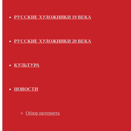
РУССКИЕ ХУДОЖНИКИ 19 ВЕКА
РУССКИЕ ХУДОЖНИКИ 20 ВЕКА
КУЛЬТУРА
НОВОСТИ
Обзор интернета