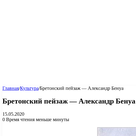
Главная
/
Культура
/
Бретонский пейзаж — Александр Бенуа
Бретонский пейзаж — Александр Бенуа
15.05.2020
0
Время чтения меньше минуты