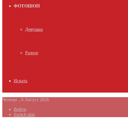
ФОТОШОП
Девушки
Разное
Искать
Четверг , 6 Август 2026
Войти
Switch skin