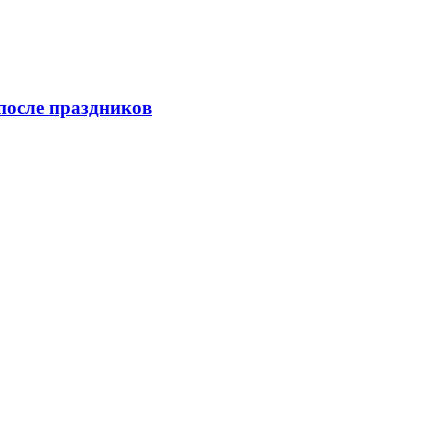
после праздников