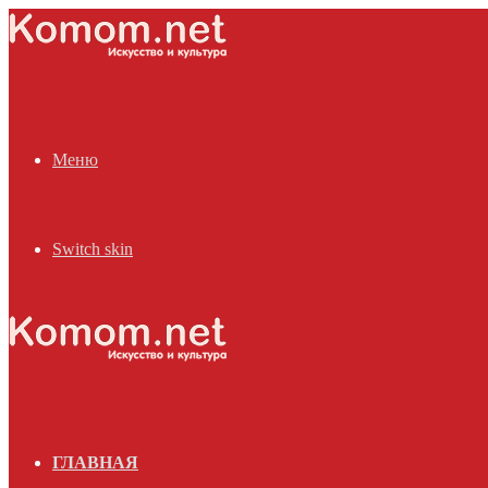
Меню
Switch skin
ГЛАВНАЯ