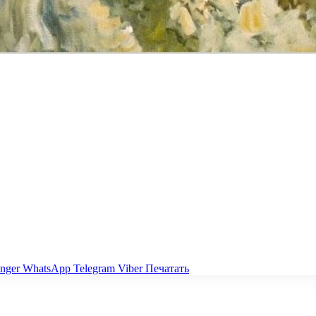
nger
WhatsApp
Telegram
Viber
Печатать