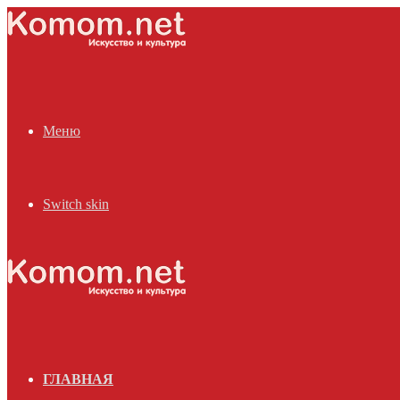
Меню
Switch skin
ГЛАВНАЯ