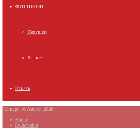
ФОТОШОП
Девушки
Разное
Искать
Четверг , 6 Август 2026
Войти
Switch skin