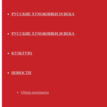
РУССКИЕ ХУДОЖНИКИ 19 ВЕКА
РУССКИЕ ХУДОЖНИКИ 20 ВЕКА
КУЛЬТУРА
НОВОСТИ
Обзор интернета