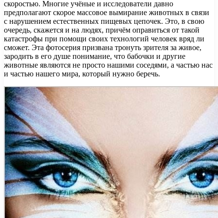
скоростью. Многие учёные и исследователи давно
предполагают скорое массовое вымирание животных в связи
с нарушением естественных пищевых цепочек. Это, в свою
очередь, скажется и на людях, причём оправиться от такой
катастрофы при помощи своих технологий человек вряд ли
сможет. Эта фотосерия призвана тронуть зрителя за живое,
зародить в его душе понимание, что бабочки и другие
животные являются не просто нашими соседями, а частью нас
и частью нашего мира, который нужно беречь.