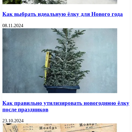
Как выбрать идеальную ёлку для Нового года
08.11.2024
Как правильно утилизировать новогоднюю ёлку
после праздников
23.10.2024