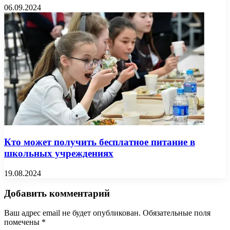
06.09.2024
Кто может получить бесплатное питание в
школьных учреждениях
19.08.2024
Добавить комментарий
Ваш адрес email не будет опубликован.
Обязательные поля
помечены
*