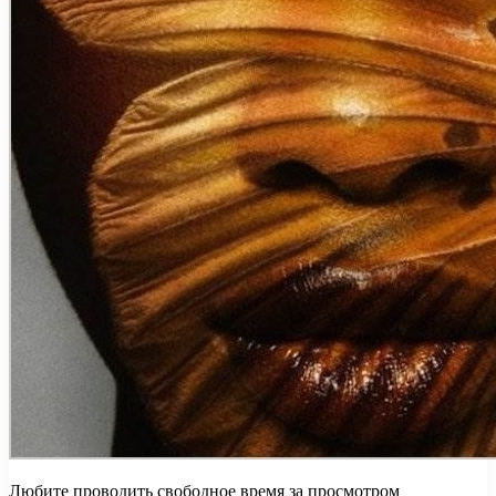
Любите проводить свободное время за просмотром