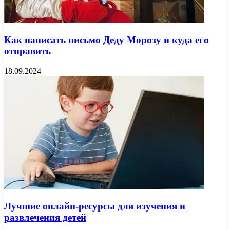
Как написать письмо Деду Морозу и куда его
отправить
18.09.2024
Лучшие онлайн-ресурсы для изучения и
развлечения детей