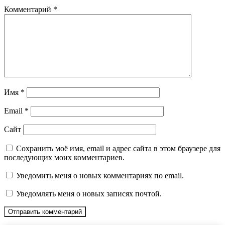
Комментарий
*
Имя
*
Email
*
Сайт
Сохранить моё имя, email и адрес сайта в этом браузере для
последующих моих комментариев.
Уведомить меня о новых комментариях по email.
Уведомлять меня о новых записях почтой.