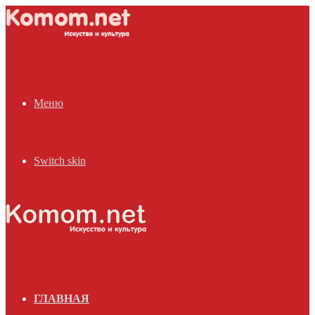
Меню
Switch skin
ГЛАВНАЯ