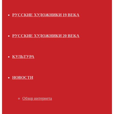
РУССКИЕ ХУДОЖНИКИ 19 ВЕКА
РУССКИЕ ХУДОЖНИКИ 20 ВЕКА
КУЛЬТУРА
НОВОСТИ
Обзор интернета