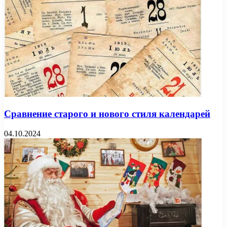
Сравнение старого и нового стиля календарей
04.10.2024