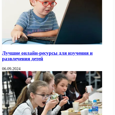
Лучшие онлайн-ресурсы для изучения и
развлечения детей
06.09.2024