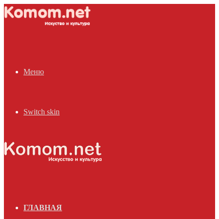
Меню
Switch skin
ГЛАВНАЯ