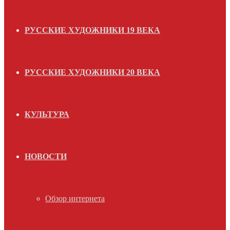
РУССКИЕ ХУДОЖНИКИ 19 ВЕКА
РУССКИЕ ХУДОЖНИКИ 20 ВЕКА
КУЛЬТУРА
НОВОСТИ
Обзор интернета