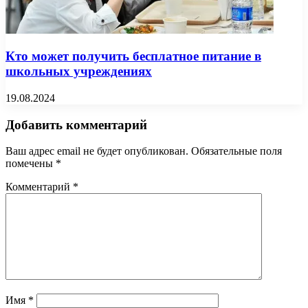
Кто может получить бесплатное питание в
школьных учреждениях
19.08.2024
Добавить комментарий
Ваш адрес email не будет опубликован.
Обязательные поля
помечены
*
Комментарий
*
Имя
*