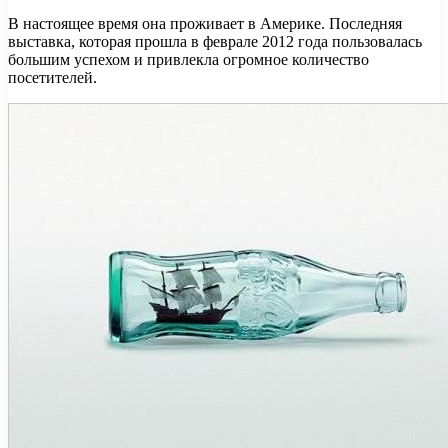
В настоящее время она проживает в Америке. Последняя
выставка, которая прошла в феврале 2012 года пользовалась
большим успехом и привлекла огромное количество
посетителей.