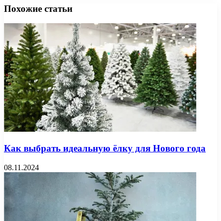
Похожие статьи
Как выбрать идеальную ёлку для Нового года
08.11.2024