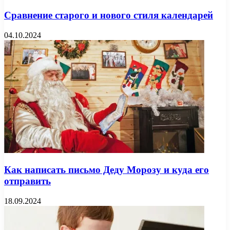
Сравнение старого и нового стиля календарей
04.10.2024
Как написать письмо Деду Морозу и куда его
отправить
18.09.2024