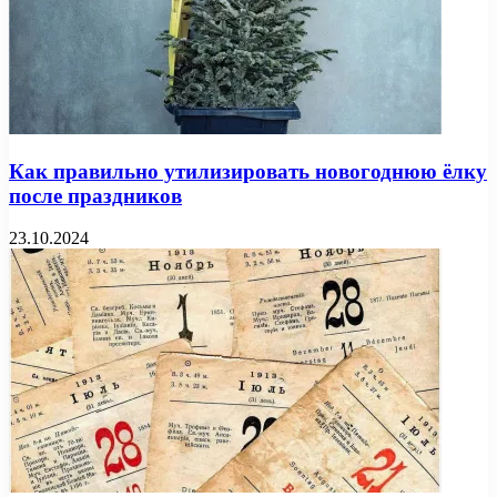
Как правильно утилизировать новогоднюю ёлку
после праздников
23.10.2024