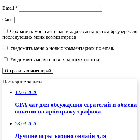
Email
*
Сайт
Сохранить моё имя, email и адрес сайта в этом браузере для
последующих моих комментариев.
Уведомить меня о новых комментариях по email.
Уведомлять меня о новых записях почтой.
Последние записи
12.05.2026
CPA чат для обсуждения стратегий и обмена
опытом по арбитражу трафика
28.03.2026
Лучшие игры казино онлайн для