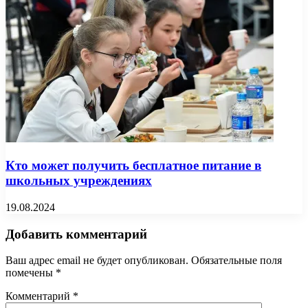
Кто может получить бесплатное питание в
школьных учреждениях
19.08.2024
Добавить комментарий
Ваш адрес email не будет опубликован.
Обязательные поля
помечены
*
Комментарий
*