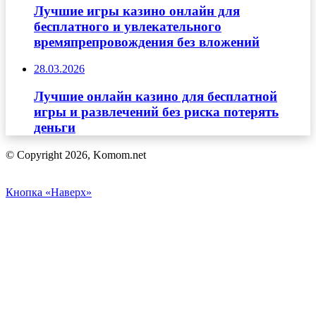
Лучшие игры казино онлайн для
бесплатного и увлекательного
времяпрепровождения без вложений
28.03.2026
Лучшие онлайн казино для бесплатной
игры и развлечений без риска потерять
деньги
© Copyright 2026, Komom.net
Кнопка «Наверх»