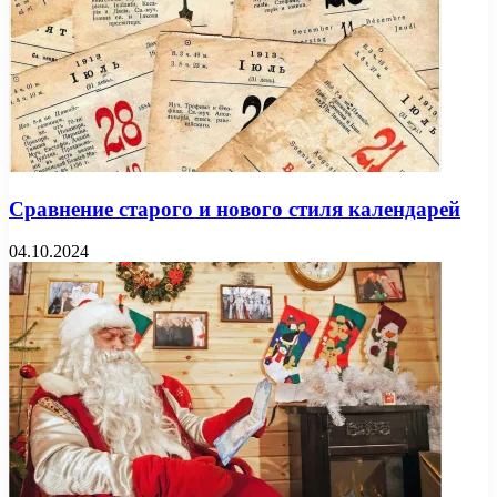
Сравнение старого и нового стиля календарей
04.10.2024