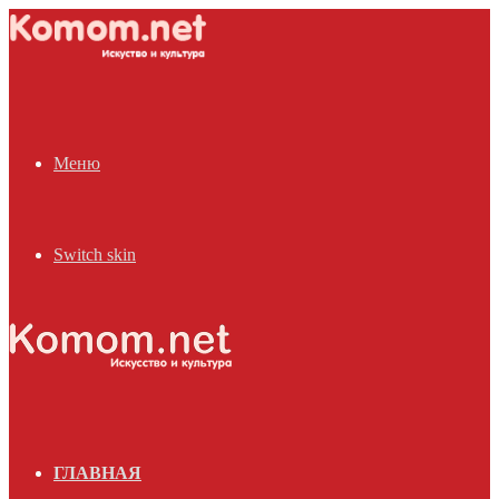
Меню
Switch skin
ГЛАВНАЯ