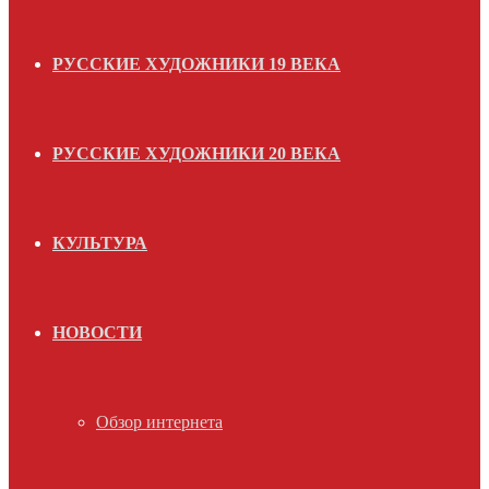
РУССКИЕ ХУДОЖНИКИ 19 ВЕКА
РУССКИЕ ХУДОЖНИКИ 20 ВЕКА
КУЛЬТУРА
НОВОСТИ
Обзор интернета