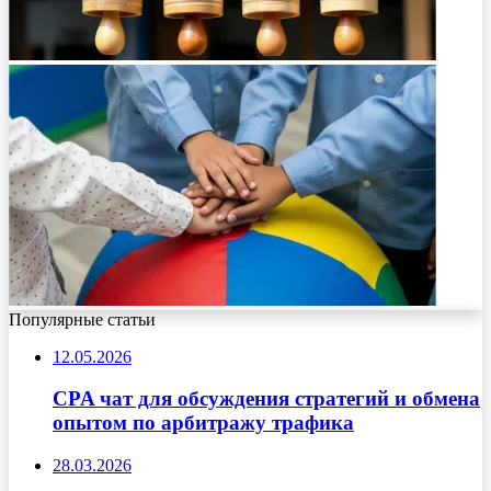
Популярные статьи
12.05.2026
CPA чат для обсуждения стратегий и обмена
опытом по арбитражу трафика
28.03.2026