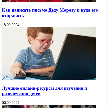
Как написать письмо Деду Морозу и куда его
отправить
18.09.2024
Лучшие онлайн-ресурсы для изучения и
развлечения детей
06.09.2024