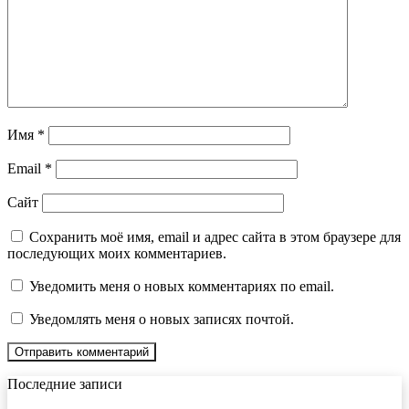
Имя
*
Email
*
Сайт
Сохранить моё имя, email и адрес сайта в этом браузере для
последующих моих комментариев.
Уведомить меня о новых комментариях по email.
Уведомлять меня о новых записях почтой.
Последние записи