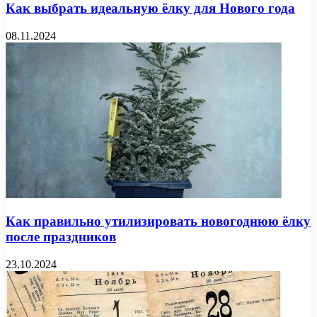
Как выбрать идеальную ёлку для Нового года
08.11.2024
Как правильно утилизировать новогоднюю ёлку
после праздников
23.10.2024