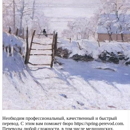
Необходим профессиональный, качественный и быстрый
перевод. С этим вам поможет бюро https://spring-perevod.com.
Переводы любой сложности, в том числе медицинских,