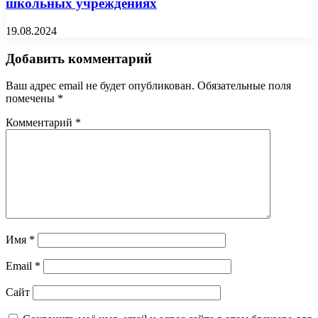
школьных учреждениях
19.08.2024
Добавить комментарий
Ваш адрес email не будет опубликован.
Обязательные поля
помечены
*
Комментарий
*
Имя
*
Email
*
Сайт