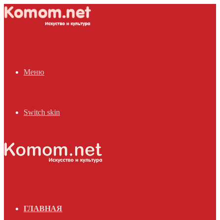
Меню
Switch skin
ГЛАВНАЯ