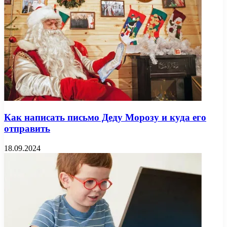
Как написать письмо Деду Морозу и куда его
отправить
18.09.2024