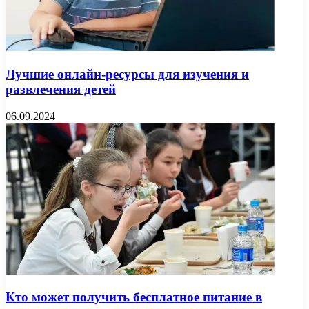
Лучшие онлайн-ресурсы для изучения и
развлечения детей
06.09.2024
Кто может получить бесплатное питание в