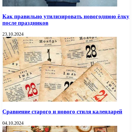
Как правильно утилизировать новогоднюю ёлку
после праздников
23.10.2024
Сравнение старого и нового стиля календарей
04.10.2024