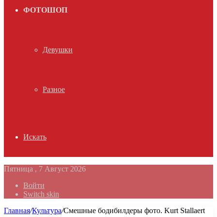
ФОТОШОП
Девушки
Разное
Искать
Пятница , 7 Август 2026
Войти
Switch skin
Главная
/
Культура
/
Смешные бодибилдеры фото. Kurt Stallaert