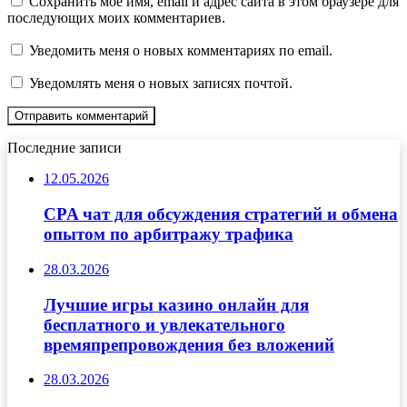
Сохранить моё имя, email и адрес сайта в этом браузере для
последующих моих комментариев.
Уведомить меня о новых комментариях по email.
Уведомлять меня о новых записях почтой.
Последние записи
12.05.2026
CPA чат для обсуждения стратегий и обмена
опытом по арбитражу трафика
28.03.2026
Лучшие игры казино онлайн для
бесплатного и увлекательного
времяпрепровождения без вложений
28.03.2026