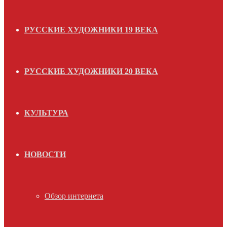
РУССКИЕ ХУДОЖНИКИ 19 ВЕКА
РУССКИЕ ХУДОЖНИКИ 20 ВЕКА
КУЛЬТУРА
НОВОСТИ
Обзор интернета