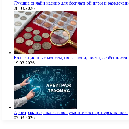
Лучшие онлайн казино для бесплатной игры и развлечен
28.03.2026
Коллекционные монеты, их разновидности, особенности и
19.03.2026
Арбитраж трафика каталог участников партнёрских пр
07.03.2026