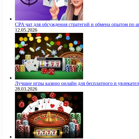
CPA чат для обсуждения стратегий и обмена опытом по
12.05.2026
Лучшие игры казино онлайн для бесплатного и увлекат
28.03.2026