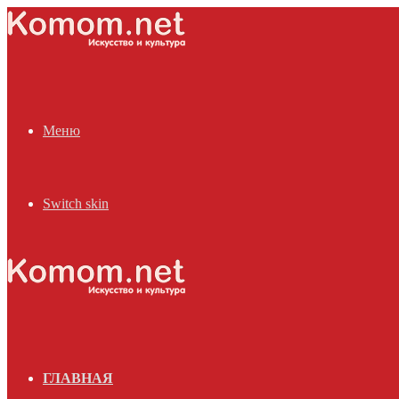
Меню
Switch skin
ГЛАВНАЯ