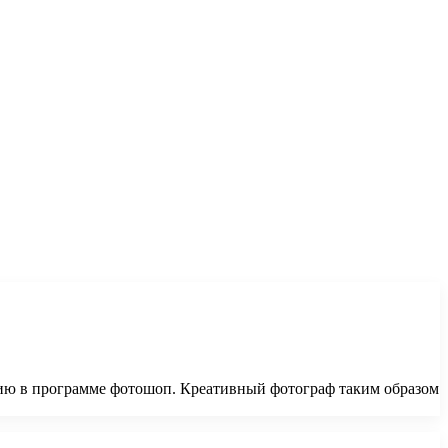
ению в программе фотошоп. Креативный фотограф таким образом