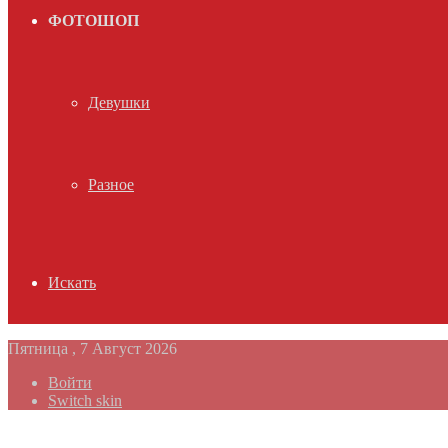
ФОТОШОП
Девушки
Разное
Искать
Пятница , 7 Август 2026
Войти
Switch skin