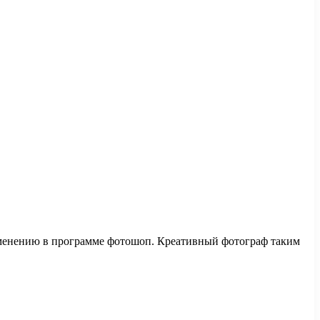
изменению в программе фотошоп. Креативный фотограф таким