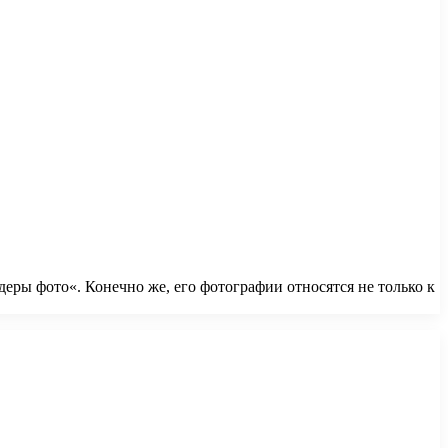
еры фото«. Конечно же, его фотографии относятся не только к