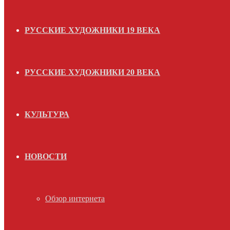
РУССКИЕ ХУДОЖНИКИ 19 ВЕКА
РУССКИЕ ХУДОЖНИКИ 20 ВЕКА
КУЛЬТУРА
НОВОСТИ
Обзор интернета