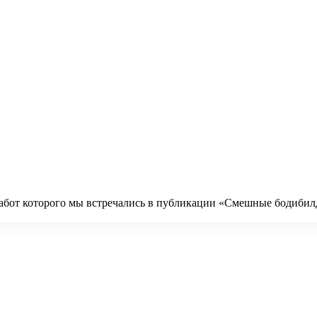
 работ которого мы встречались в публикации «Смешные бодибилд