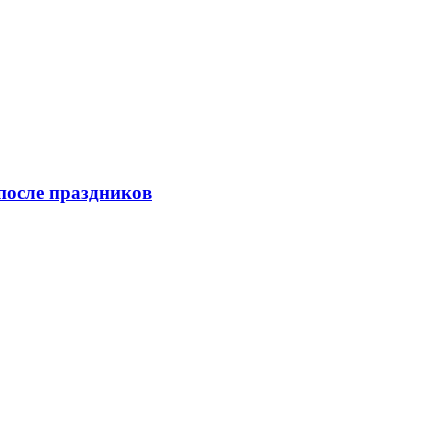
после праздников