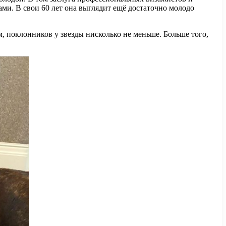
ами. В свои 60 лет она выглядит ещё достаточно молодо
, поклонников у звезды нисколько не меньше. Больше того,