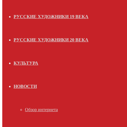
РУССКИЕ ХУДОЖНИКИ 19 ВЕКА
РУССКИЕ ХУДОЖНИКИ 20 ВЕКА
КУЛЬТУРА
НОВОСТИ
Обзор интернета