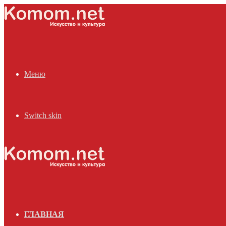
Меню
Switch skin
ГЛАВНАЯ