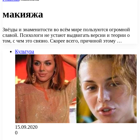
макияжа
Звёзды и знаменитости во всём мире пользуются огромной
славой. Психологи не устают выдвигать версии и теории о
том, с чем это связно. Скорее всего, причиной этому …
Культура
15.09.2020
0