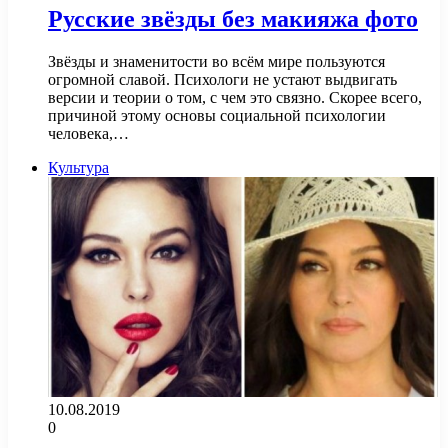
Русские звёзды без макияжа фото
Звёзды и знаменитости во всём мире пользуются
огромной славой. Психологи не устают выдвигать
версии и теории о том, с чем это связно. Скорее всего,
причиной этому основы социальной психологии
человека,…
Культура
10.08.2019
0