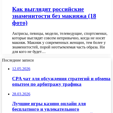
Как выглядят российские
знаменитости без макияжа (18
фото)
Актрисы, певицы, модели, телеведущие, спортсменки,
которые выглядят совсем непривычно, когда не носят
макияж. Макияж у современных женщин, тем более у
знаменитостей, порой неотъемлемая часть образа. Ни
для кого не будет…
Последние записи
12.05.2026
CPA чат для обсуждения стратегий и обмена
опытом по арбитражу трафика
28.03.2026
Лучшие игры казино онлайн для
бесплатного и увлекательного