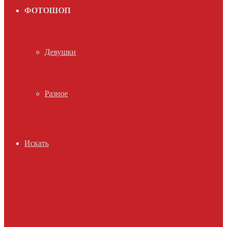
ФОТОШОП
Девушки
Разное
Искать