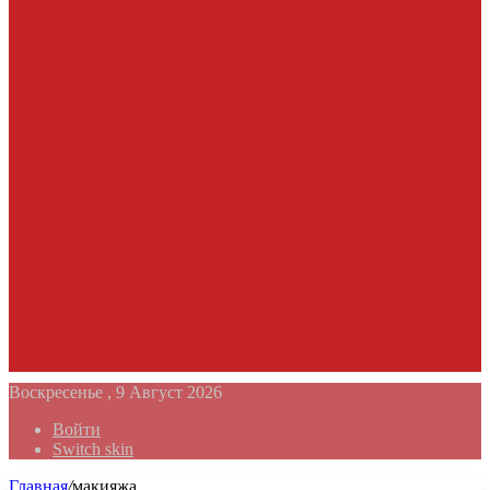
Воскресенье , 9 Август 2026
Войти
Switch skin
Главная
/
макияжа