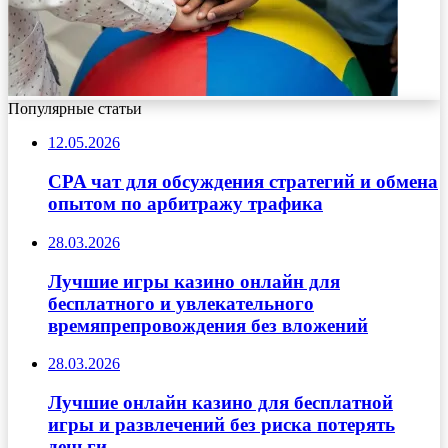
Популярные статьи
12.05.2026
CPA чат для обсуждения стратегий и обмена
опытом по арбитражу трафика
28.03.2026
Лучшие игры казино онлайн для
бесплатного и увлекательного
времяпрепровождения без вложений
28.03.2026
Лучшие онлайн казино для бесплатной
игры и развлечений без риска потерять
деньги