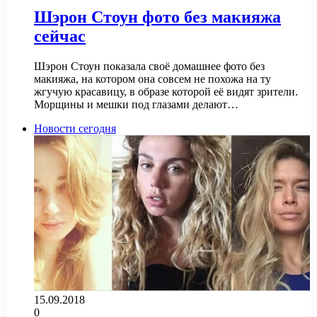
Шэрон Стоун фото без макияжа
сейчас
Шэрон Стоун показала своё домашнее фото без
макияжа, на котором она совсем не похожа на ту
жгучую красавицу, в образе которой её видят зрители.
Морщины и мешки под глазами делают…
Новости сегодня
15.09.2018
0