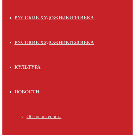
РУССКИЕ ХУДОЖНИКИ 19 ВЕКА
РУССКИЕ ХУДОЖНИКИ 20 ВЕКА
КУЛЬТУРА
НОВОСТИ
Обзор интернета