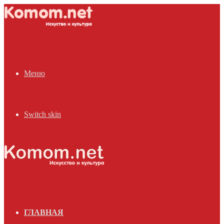
Меню
Switch skin
ГЛАВНАЯ