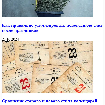
Как правильно утилизировать новогоднюю ёлку
после праздников
23.10.2024
Сравнение старого и нового стиля календарей