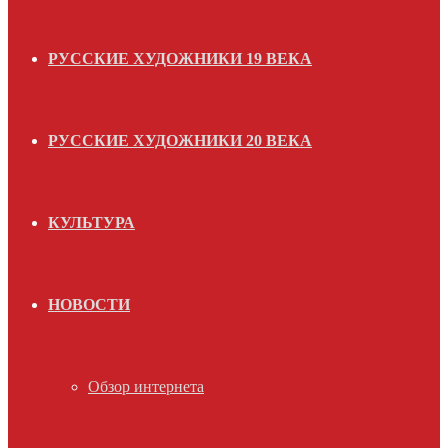
РУССКИЕ ХУДОЖНИКИ 19 ВЕКА
РУССКИЕ ХУДОЖНИКИ 20 ВЕКА
КУЛЬТУРА
НОВОСТИ
Обзор интернета