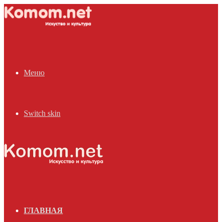
Меню
Switch skin
ГЛАВНАЯ