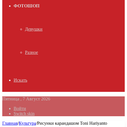
ФОТОШОП
Девушки
Разное
Искать
Пятница , 7 Август 2026
Войти
Switch skin
Главная
/
Культура
/
Рисунки карандашом Toni Hariyanto