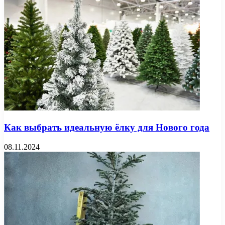
Как выбрать идеальную ёлку для Нового года
08.11.2024