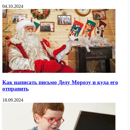
04.10.2024
Как написать письмо Деду Морозу и куда его
отправить
18.09.2024