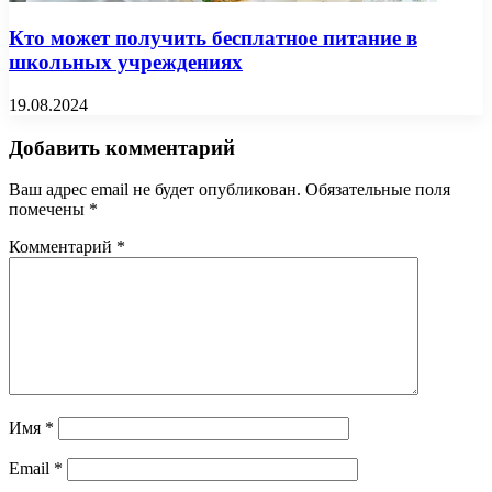
Кто может получить бесплатное питание в
школьных учреждениях
19.08.2024
Добавить комментарий
Ваш адрес email не будет опубликован.
Обязательные поля
помечены
*
Комментарий
*
Имя
*
Email
*