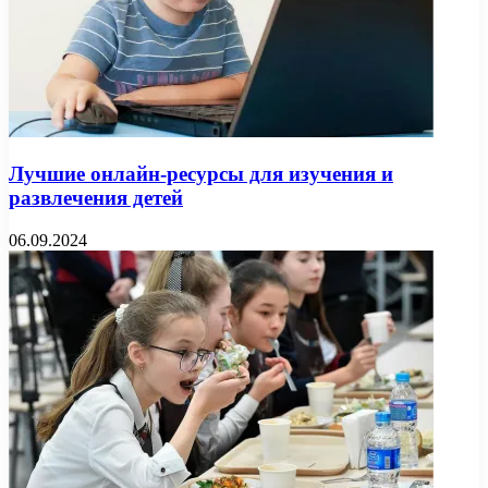
Лучшие онлайн-ресурсы для изучения и
развлечения детей
06.09.2024