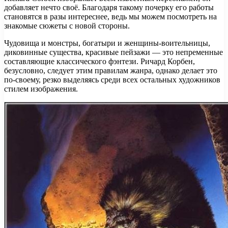
добавляет нечто своё. Благодаря такому почерку его работы
становятся в разы интереснее, ведь мы можем посмотреть на
знакомые сюжеты с новой стороны.
Чудовища и монстры, богатыри и женщины-воительницы,
диковинные существа, красивые пейзажи — это непременные
составляющие классического фэнтези. Ричард Корбен,
безусловно, следует этим правилам жанра, однако делает это
по-своему, резко выделяясь среди всех остальных художников
стилем изображения.