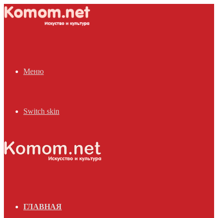
Меню
Switch skin
ГЛАВНАЯ