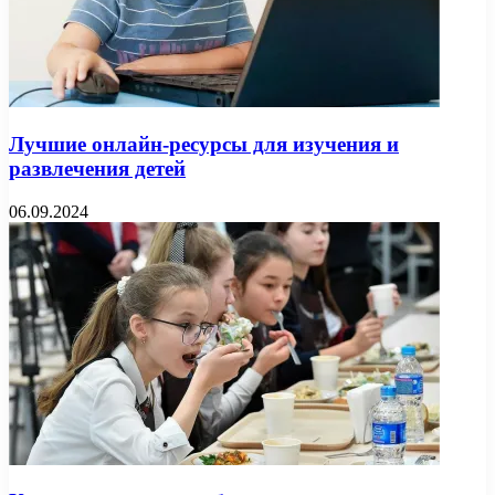
Лучшие онлайн-ресурсы для изучения и
развлечения детей
06.09.2024