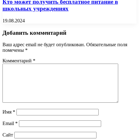
Кто может получить бесплатное питание в
школьных учреждениях
19.08.2024
Добавить комментарий
Ваш адрес email не будет опубликован.
Обязательные поля
помечены
*
Комментарий
*
Имя
*
Email
*
Сайт