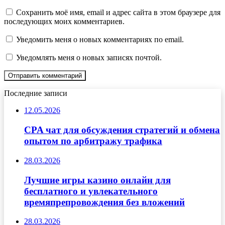
Сохранить моё имя, email и адрес сайта в этом браузере для
последующих моих комментариев.
Уведомить меня о новых комментариях по email.
Уведомлять меня о новых записях почтой.
Последние записи
12.05.2026
CPA чат для обсуждения стратегий и обмена
опытом по арбитражу трафика
28.03.2026
Лучшие игры казино онлайн для
бесплатного и увлекательного
времяпрепровождения без вложений
28.03.2026