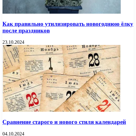
Как правильно утилизировать новогоднюю ёлку
после праздников
23.10.2024
Сравнение старого и нового стиля календарей
04.10.2024