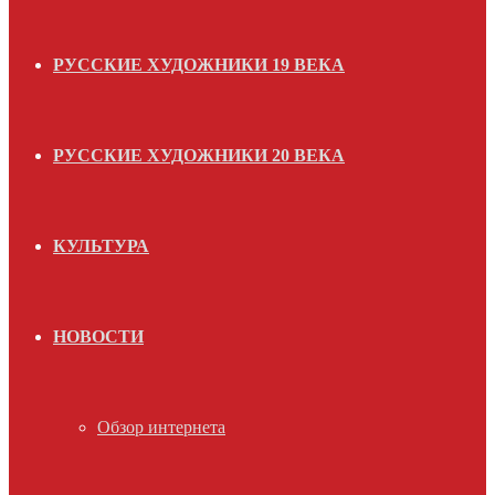
РУССКИЕ ХУДОЖНИКИ 19 ВЕКА
РУССКИЕ ХУДОЖНИКИ 20 ВЕКА
КУЛЬТУРА
НОВОСТИ
Обзор интернета