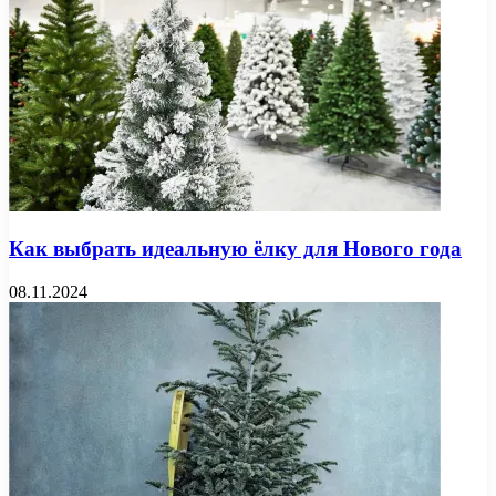
Как выбрать идеальную ёлку для Нового года
08.11.2024