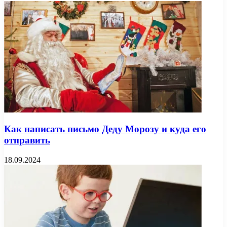
Как написать письмо Деду Морозу и куда его
отправить
18.09.2024