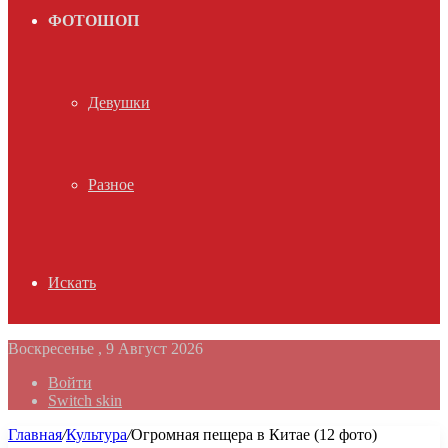
ФОТОШОП
Девушки
Разное
Искать
Воскресенье , 9 Август 2026
Войти
Switch skin
Главная
/
Культура
/
Огромная пещера в Китае (12 фото)