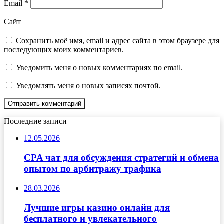
Email
*
Сайт
Сохранить моё имя, email и адрес сайта в этом браузере для
последующих моих комментариев.
Уведомить меня о новых комментариях по email.
Уведомлять меня о новых записях почтой.
Последние записи
12.05.2026
CPA чат для обсуждения стратегий и обмена
опытом по арбитражу трафика
28.03.2026
Лучшие игры казино онлайн для
бесплатного и увлекательного