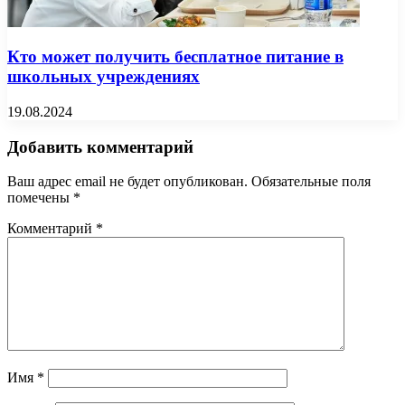
Кто может получить бесплатное питание в
школьных учреждениях
19.08.2024
Добавить комментарий
Ваш адрес email не будет опубликован.
Обязательные поля
помечены
*
Комментарий
*
Имя
*