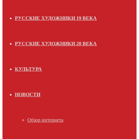
РУССКИЕ ХУДОЖНИКИ 19 ВЕКА
РУССКИЕ ХУДОЖНИКИ 20 ВЕКА
КУЛЬТУРА
НОВОСТИ
Обзор интернета