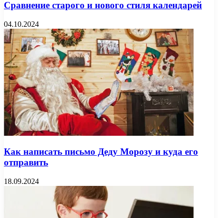
Сравнение старого и нового стиля календарей
04.10.2024
Как написать письмо Деду Морозу и куда его
отправить
18.09.2024