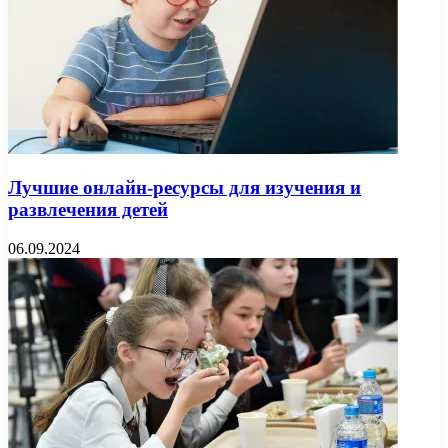
Лучшие онлайн-ресурсы для изучения и
развлечения детей
06.09.2024