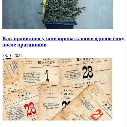
Как правильно утилизировать новогоднюю ёлку
после праздников
23.10.2024