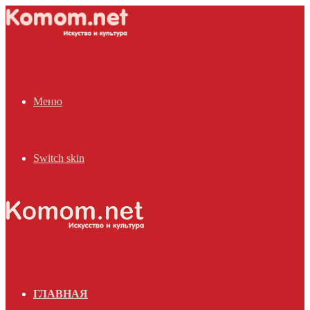
Меню
Switch skin
ГЛАВНАЯ