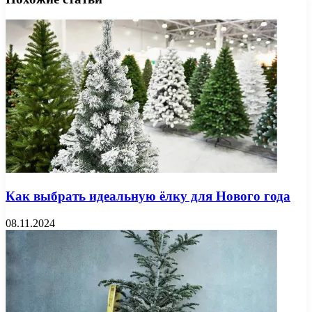
Как выбрать идеальную ёлку для Нового года
08.11.2024