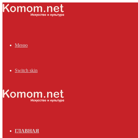
Меню
Switch skin
ГЛАВНАЯ