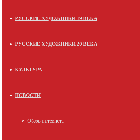
РУССКИЕ ХУДОЖНИКИ 19 ВЕКА
РУССКИЕ ХУДОЖНИКИ 20 ВЕКА
КУЛЬТУРА
НОВОСТИ
Обзор интернета