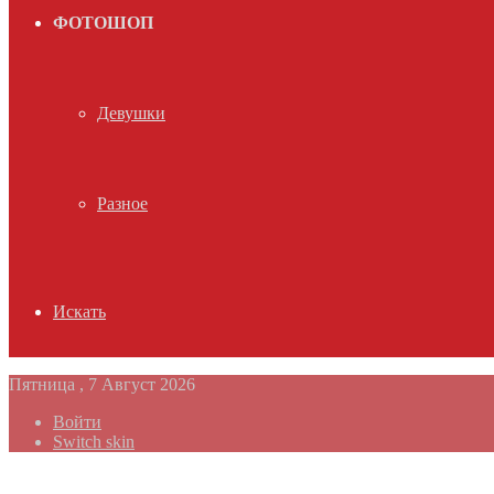
ФОТОШОП
Девушки
Разное
Искать
Пятница , 7 Август 2026
Войти
Switch skin