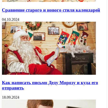
Сравнение старого и нового стиля календарей
04.10.2024
Как написать письмо Деду Морозу и куда его
отправить
18.09.2024