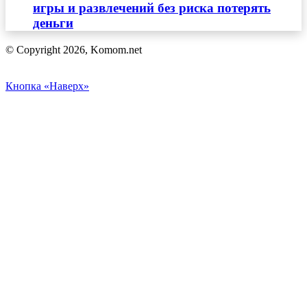
игры и развлечений без риска потерять
деньги
© Copyright 2026, Komom.net
Кнопка «Наверх»