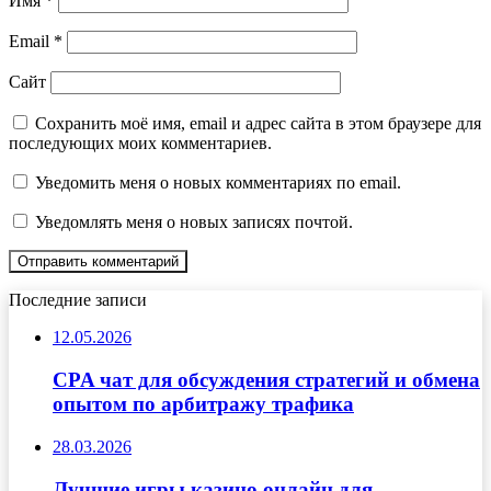
Имя
*
Email
*
Сайт
Сохранить моё имя, email и адрес сайта в этом браузере для
последующих моих комментариев.
Уведомить меня о новых комментариях по email.
Уведомлять меня о новых записях почтой.
Последние записи
12.05.2026
CPA чат для обсуждения стратегий и обмена
опытом по арбитражу трафика
28.03.2026
Лучшие игры казино онлайн для