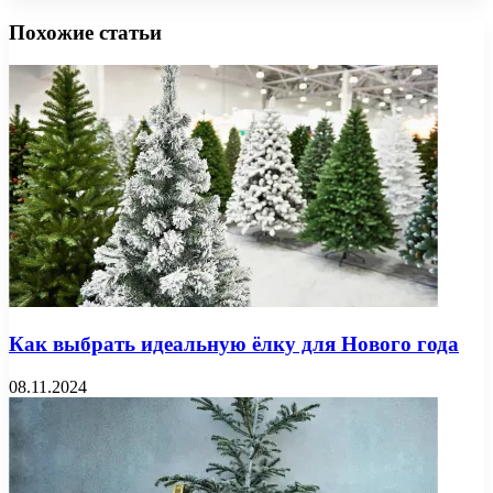
Похожие статьи
Как выбрать идеальную ёлку для Нового года
08.11.2024