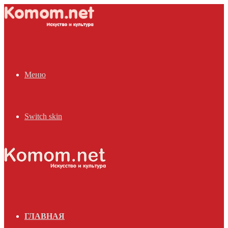
Меню
Switch skin
ГЛАВНАЯ