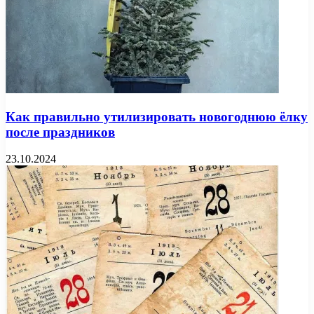
Как правильно утилизировать новогоднюю ёлку
после праздников
23.10.2024