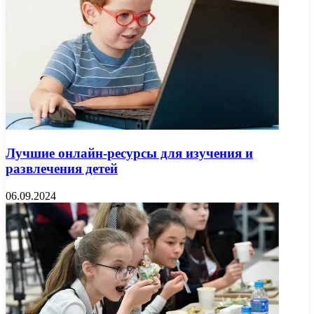
Лучшие онлайн-ресурсы для изучения и
развлечения детей
06.09.2024