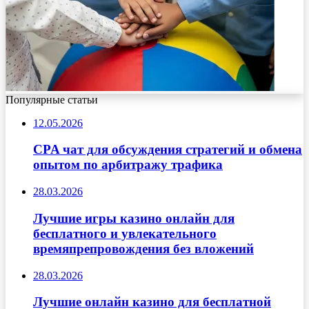
Популярные статьи
12.05.2026
CPA чат для обсуждения стратегий и обмена
опытом по арбитражу трафика
28.03.2026
Лучшие игры казино онлайн для
бесплатного и увлекательного
времяпрепровождения без вложений
28.03.2026
Лучшие онлайн казино для бесплатной