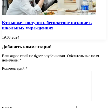
Кто может получить бесплатное питание в
школьных учреждениях
19.08.2024
Добавить комментарий
Ваш адрес email не будет опубликован.
Обязательные поля
помечены
*
Комментарий
*