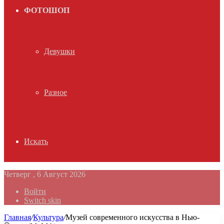
ФОТОШОП
Девушки
Разное
Искать
Четверг , 6 Август 2026
Войти
Switch skin
Главная
/
Культура
/
Музей современного искусства в Нью-