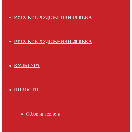
РУССКИЕ ХУДОЖНИКИ 19 ВЕКА
РУССКИЕ ХУДОЖНИКИ 20 ВЕКА
КУЛЬТУРА
НОВОСТИ
Обзор интернета