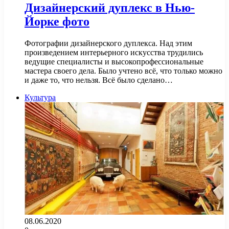
Дизайнерский дуплекс в Нью-
Йорке фото
Фотографии дизайнерского дуплекса. Над этим
произведением интерьерного искусства трудились
ведущие специалисты и высокопрофессиональные
мастера своего дела. Было учтено всё, что только можно
и даже то, что нельзя. Всё было сделано…
Культура
08.06.2020