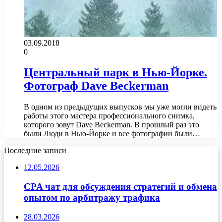
03.09.2018
0
Центральный парк в Нью-Йорке.
Фотограф Dave Beckerman
В одном из предыдущих выпусков мы уже могли видеть
работы этого мастера профессионального снимка,
которого зовут Dave Beckerman. В прошлый раз это
были Люди в Нью-Йорке и все фотографии были…
Последние записи
12.05.2026
CPA чат для обсуждения стратегий и обмена
опытом по арбитражу трафика
28.03.2026