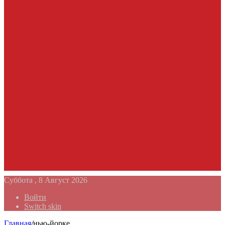
Суббота , 8 Август 2026
Войти
Switch skin
Главная
/
нью-йорке