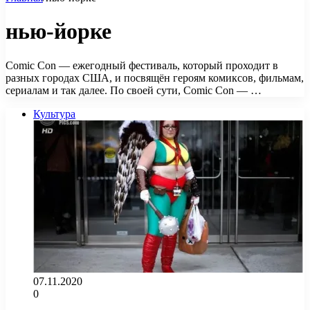
нью-йорке
Comic Con — ежегодный фестиваль, который проходит в
разных городах США, и посвящён героям комиксов, фильмам,
сериалам и так далее. По своей сути, Comic Con — …
Культура
07.11.2020
0