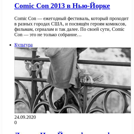
Comic Con 2013 в Нью-Йорке
Comic Con — ежегодный фестиваль, который проходит
в разных городах США, и посвящён героям комиксов,
фильмам, сериалам и так далее. По своей сути, Comic
Con — это не только собрание…
Культура
24.09.2020
0