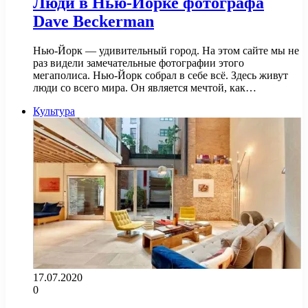
Люди в Нью-Йорке фотографа
Dave Beckerman
Нью-Йорк — удивительный город. На этом сайте мы не
раз видели замечательные фотографии этого
мегаполиса. Нью-Йорк собрал в себе всё. Здесь живут
люди со всего мира. Он является мечтой, как…
Культура
17.07.2020
0