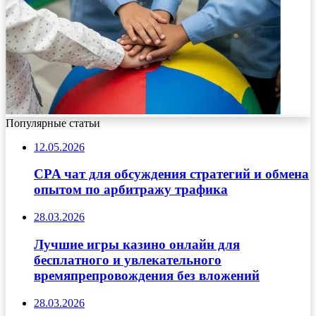
Популярные статьи
12.05.2026
CPA чат для обсуждения стратегий и обмена
опытом по арбитражу трафика
28.03.2026
Лучшие игры казино онлайн для
бесплатного и увлекательного
времяпрепровождения без вложений
28.03.2026