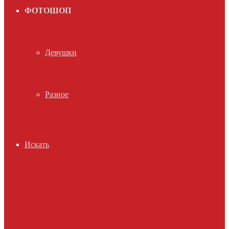
ФОТОШОП
Девушки
Разное
Искать