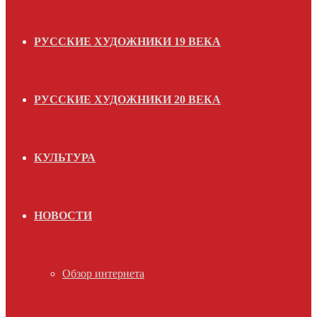
РУССКИЕ ХУДОЖНИКИ 19 ВЕКА
РУССКИЕ ХУДОЖНИКИ 20 ВЕКА
КУЛЬТУРА
НОВОСТИ
Обзор интернета