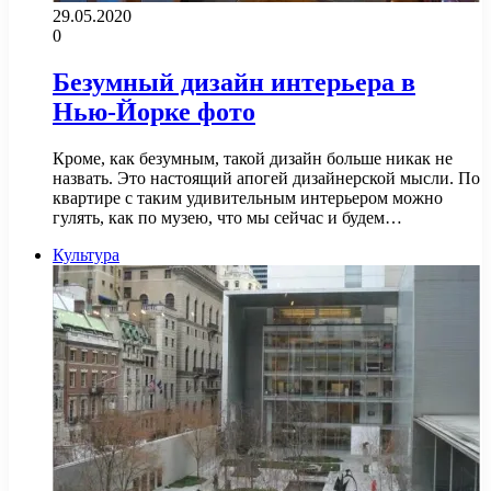
29.05.2020
0
Безумный дизайн интерьера в
Нью-Йорке фото
Кроме, как безумным, такой дизайн больше никак не
назвать. Это настоящий апогей дизайнерской мысли. По
квартире с таким удивительным интерьером можно
гулять, как по музею, что мы сейчас и будем…
Культура