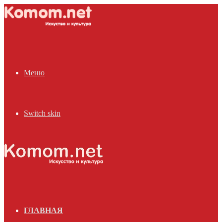
Меню
Switch skin
ГЛАВНАЯ