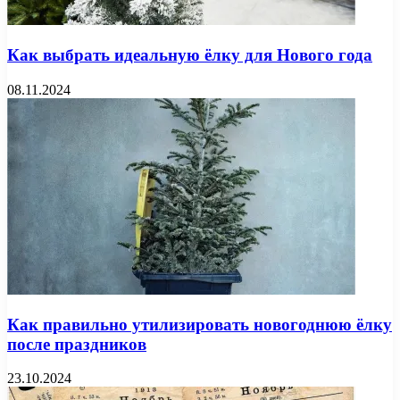
Как выбрать идеальную ёлку для Нового года
08.11.2024
Как правильно утилизировать новогоднюю ёлку
после праздников
23.10.2024