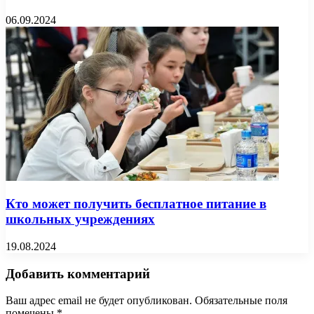
06.09.2024
Кто может получить бесплатное питание в
школьных учреждениях
19.08.2024
Добавить комментарий
Ваш адрес email не будет опубликован.
Обязательные поля
помечены
*