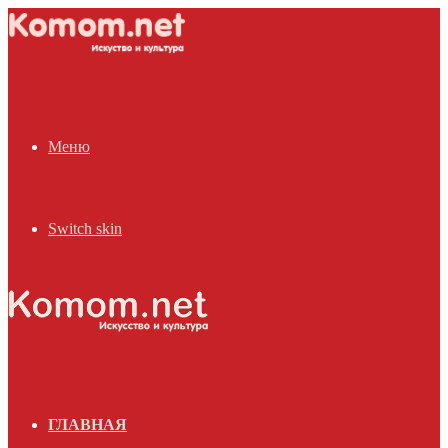
Меню
Switch skin
ГЛАВНАЯ