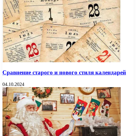
Сравнение старого и нового стиля календарей
04.10.2024