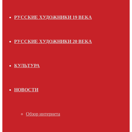
РУССКИЕ ХУДОЖНИКИ 19 ВЕКА
РУССКИЕ ХУДОЖНИКИ 20 ВЕКА
КУЛЬТУРА
НОВОСТИ
Обзор интернета