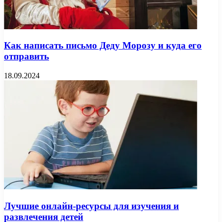
Как написать письмо Деду Морозу и куда его
отправить
18.09.2024
Лучшие онлайн-ресурсы для изучения и
развлечения детей