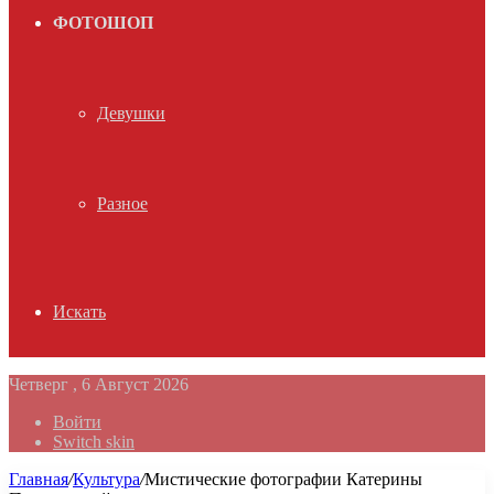
ФОТОШОП
Девушки
Разное
Искать
Четверг , 6 Август 2026
Войти
Switch skin
Главная
/
Культура
/
Мистические фотографии Катерины