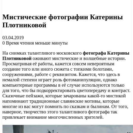
Мистические фотографии Катерины
Плотниковой
03.04.2019
0
Время чтения меньше минуты
На снимках талантливого московского
фотографа Катерины
Плотниковой
оживают мистические и волшебные истории.
Просматривая её работы, кажется совсем невероятным
создание того или иного сюжета с топкими болотами,
сооружениями, работе с реквизитом. Кажется, что здесь в
немалой степени играет роль фотоманипуляции, однако
компьютерные программы в её случае используются только
для того, что бы подкорректировать цветопередачу и контраст.
Сказочные пейзажи, которые зачарованы какой-то мистикой
напоминают традиционные славянские мотивы, которые
многие из вас могут помнить по сказкам и былинам. От того,
наверное, творчество этого талантливого фотографа так
привлекает внимание многочисленных зрителей.