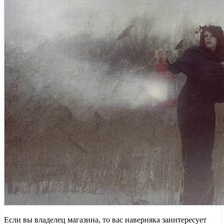
Если вы владелец магазина, то вас наверняка заинтересует