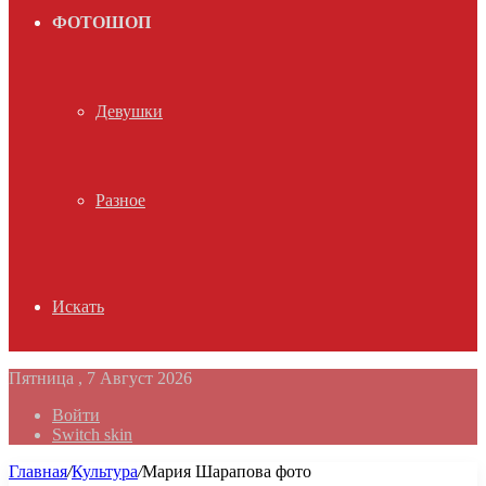
ФОТОШОП
Девушки
Разное
Искать
Пятница , 7 Август 2026
Войти
Switch skin
Главная
/
Культура
/
Мария Шарапова фото