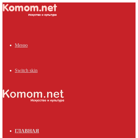
Меню
Switch skin
ГЛАВНАЯ