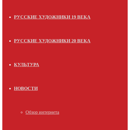
РУССКИЕ ХУДОЖНИКИ 19 ВЕКА
РУССКИЕ ХУДОЖНИКИ 20 ВЕКА
КУЛЬТУРА
НОВОСТИ
Обзор интернета