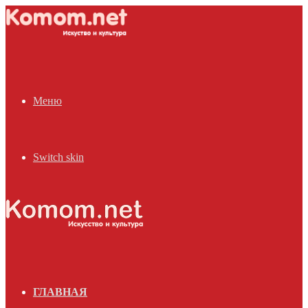
Меню
Switch skin
ГЛАВНАЯ