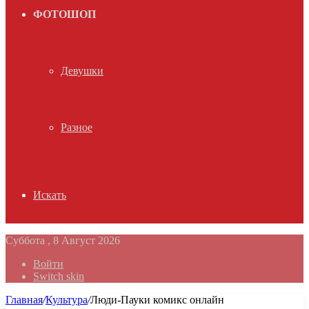
ФОТОШОП
Девушки
Разное
Искать
Суббота , 8 Август 2026
Войти
Switch skin
Главная
/
Культура
/
Люди-Пауки комикс онлайн