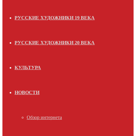
РУССКИЕ ХУДОЖНИКИ 19 ВЕКА
РУССКИЕ ХУДОЖНИКИ 20 ВЕКА
КУЛЬТУРА
НОВОСТИ
Обзор интернета