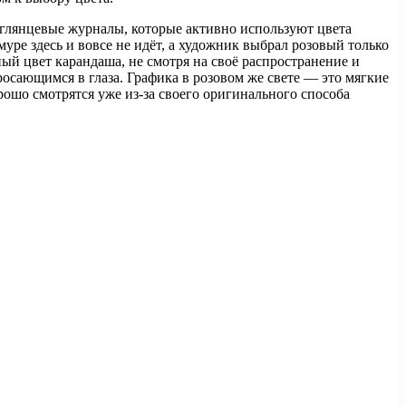
 глянцевые журналы, которые активно используют цвета
муре здесь и вовсе не идёт, а художник выбрал розовый только
ый цвет карандаша, не смотря на своё распространение и
осающимся в глаза. Графика в розовом же свете — это мягкие
рошо смотрятся уже из-за своего оригинального способа