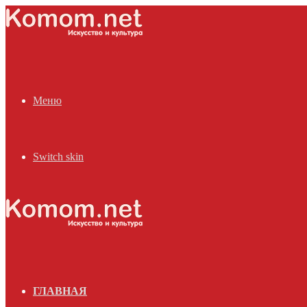
Меню
Switch skin
ГЛАВНАЯ