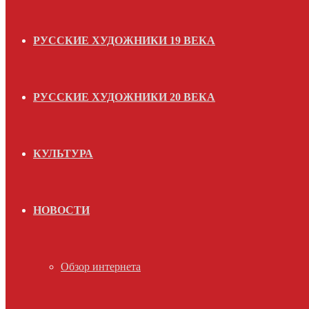
РУССКИЕ ХУДОЖНИКИ 19 ВЕКА
РУССКИЕ ХУДОЖНИКИ 20 ВЕКА
КУЛЬТУРА
НОВОСТИ
Обзор интернета