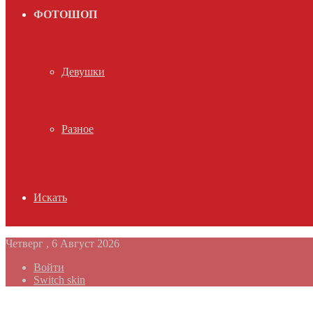
ФОТОШОП
Девушки
Разное
Искать
Четверг , 6 Август 2026
Войти
Switch skin