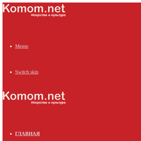
Меню
Switch skin
ГЛАВНАЯ