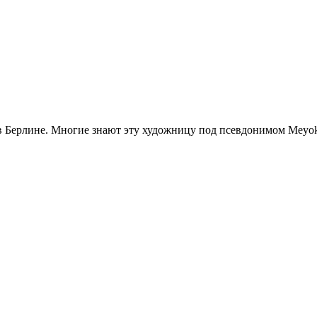
, в Берлине. Многие знают эту художницу под псевдонимом Meyo