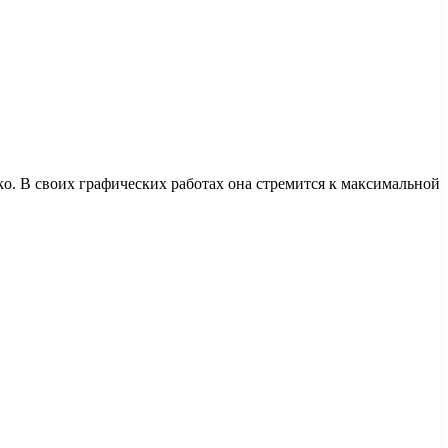
ko. В своих графических работах она стремится к максимальной