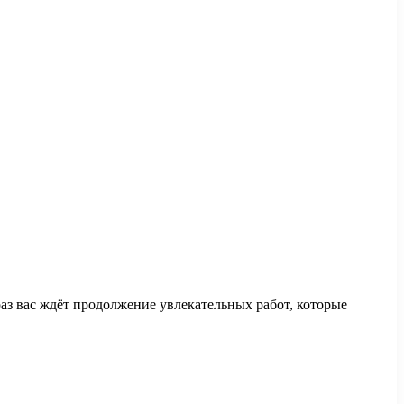
аз вас ждёт продолжение увлекательных работ, которые