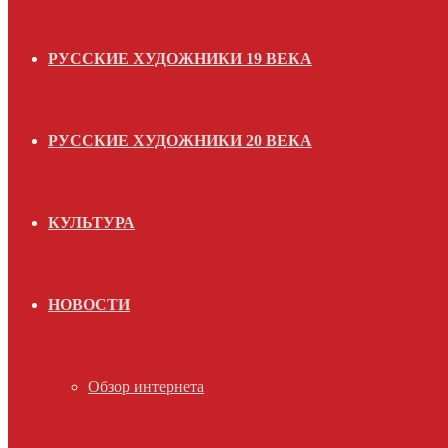
РУССКИЕ ХУДОЖНИКИ 19 ВЕКА
РУССКИЕ ХУДОЖНИКИ 20 ВЕКА
КУЛЬТУРА
НОВОСТИ
Обзор интернета