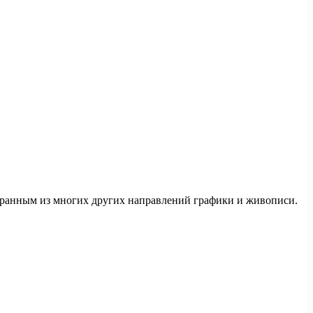
обранным из многих других направлений графики и живописи.