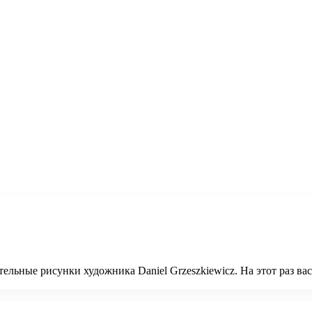
ельные рисунки художника Daniel Grzeszkiewicz. На этот раз в