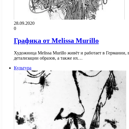
28.09.2020
0
Графика от Melissa Murillo
Художница Melissa Murillo живёт и работает в Германии
детализации образов, а также их…
Культура