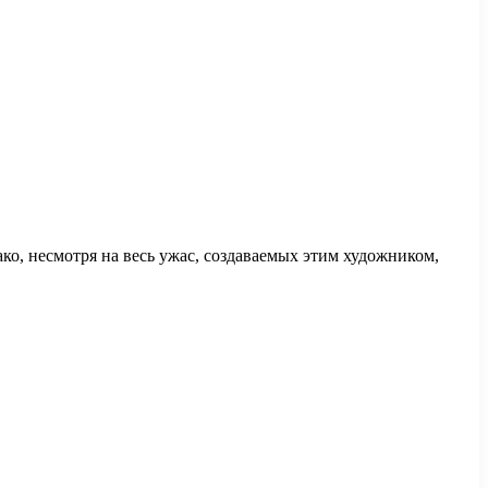
ко, несмотря на весь ужас, создаваемых этим художником,