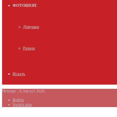
ФОТОШОП
Девушки
Разное
Искать
Четверг , 6 Август 2026
Войти
Switch skin