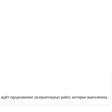
ас ждёт продолжение увлекательных работ, которые выполнены