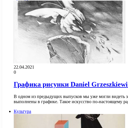
22.04.2021
0
Графика рисунки Daniel Grzeszkiewi
В одном из предыдущих выпусков мы уже могли видеть за
выполнены в графике. Такое искусство по-настоящему р
Культура