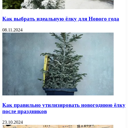
Как выбрать идеальную ёлку для Нового года
08.11.2024
Как правильно утилизировать новогоднюю ёлку
после праздников
23.10.2024