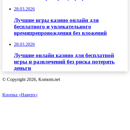
28.03.2026
Лучшие игры казино онлайн для
бесплатного и увлекательного
времяпрепровождения без вложений
28.03.2026
Лучшие онлайн казино для бесплатной
игры и развлечений без риска потерять
деньги
© Copyright 2026, Komom.net
Кнопка «Наверх»