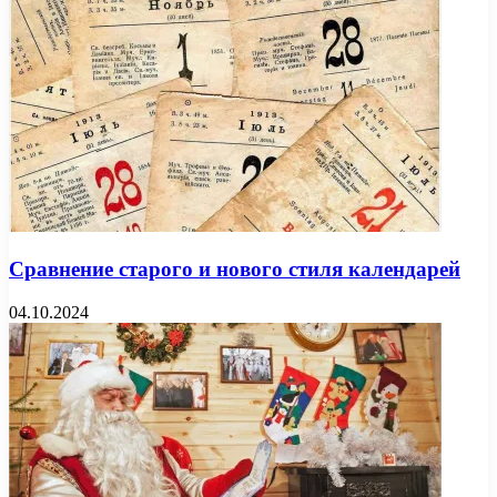
Сравнение старого и нового стиля календарей
04.10.2024