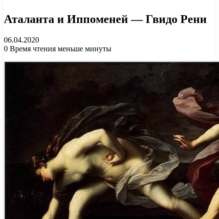
Аталанта и Иппоменей — Гвидо Рени
06.04.2020
0
Время чтения меньше минуты