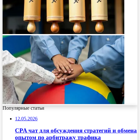
Популярные статьи
12.05.2026
CPA чат для обсуждения стратегий и обмена
опытом по арбитражу трафика