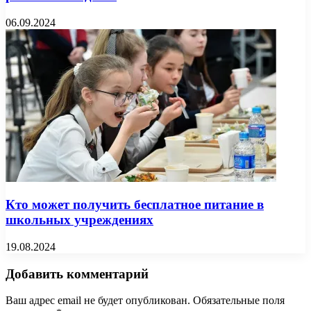
06.09.2024
Кто может получить бесплатное питание в
школьных учреждениях
19.08.2024
Добавить комментарий
Ваш адрес email не будет опубликован.
Обязательные поля