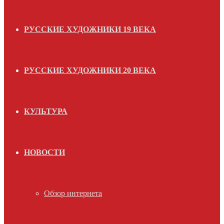
РУССКИЕ ХУДОЖНИКИ 19 ВЕКА
РУССКИЕ ХУДОЖНИКИ 20 ВЕКА
КУЛЬТУРА
НОВОСТИ
Обзор интернета