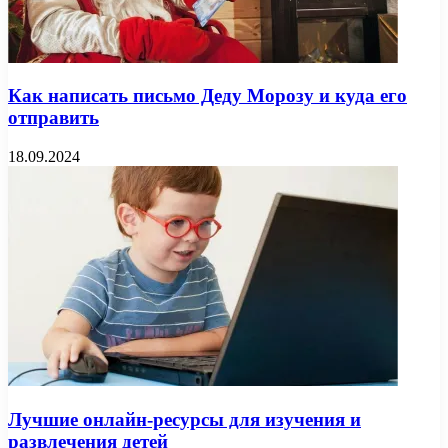
Как написать письмо Деду Морозу и куда его
отправить
18.09.2024
Лучшие онлайн-ресурсы для изучения и
развлечения детей