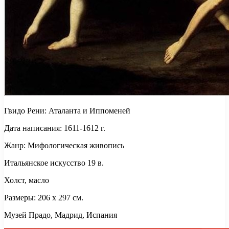
Гвидо Рени: Аталанта и Иппоменей
Дата написания: 1611-1612 г.
Жанр: Мифологическая живопись
Итальянское искусство 19 в.
Холст, масло
Размеры: 206 x 297 см.
Музей Прадо, Мадрид, Испания