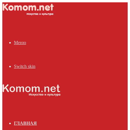
Меню
Switch skin
ГЛАВНАЯ