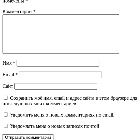
помечены
*
Комментарий
*
Имя
*
Email
*
Сайт
Сохранить моё имя, email и адрес сайта в этом браузере для
последующих моих комментариев.
Уведомить меня о новых комментариях по email.
Уведомлять меня о новых записях почтой.