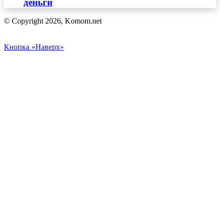
деньги
© Copyright 2026, Komom.net
Кнопка «Наверх»