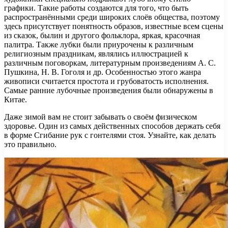
графики. Такие работы создаются для того, что быть
распространёнными среди широких слоёв общества, поэтому
здесь присутствует понятность образов, известные всем сцены
из сказок, былин и другого фольклора, яркая, красочная
палитра. Также лубки были приурочены к различным
религиозным праздникам, являлись иллюстрацией к
различным поговоркам, литературным произведениям А. С.
Пушкина, Н. В. Гоголя и др. Особенностью этого жанра
живописи считается простота и грубоватость исполнения.
Самые ранние лубочные произведения были обнаружены в
Китае.
Даже зимой вам не стоит забывать о своём физическом
здоровье. Один из самых действенных способов держать себя
в форме Сгибание рук с гонтелями стоя. Узнайте, как делать
это правильно.