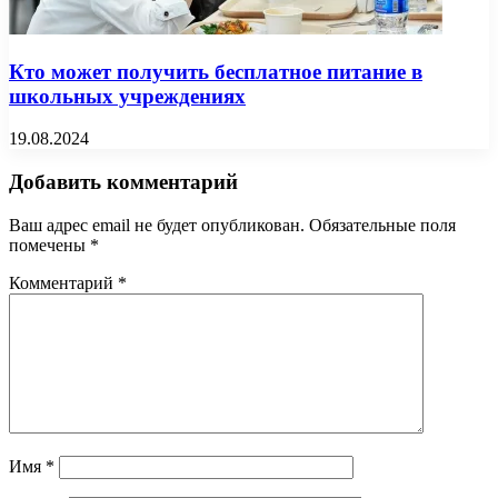
Кто может получить бесплатное питание в
школьных учреждениях
19.08.2024
Добавить комментарий
Ваш адрес email не будет опубликован.
Обязательные поля
помечены
*
Комментарий
*
Имя
*