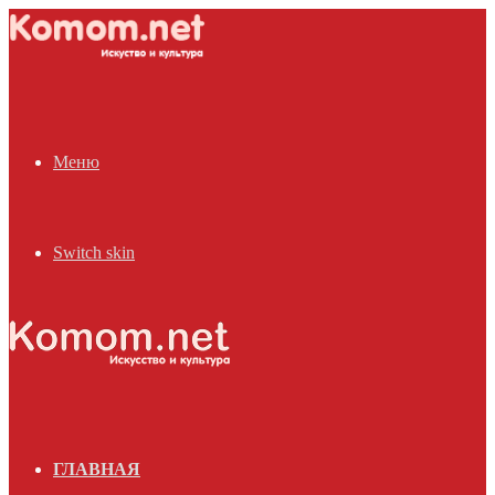
Меню
Switch skin
ГЛАВНАЯ