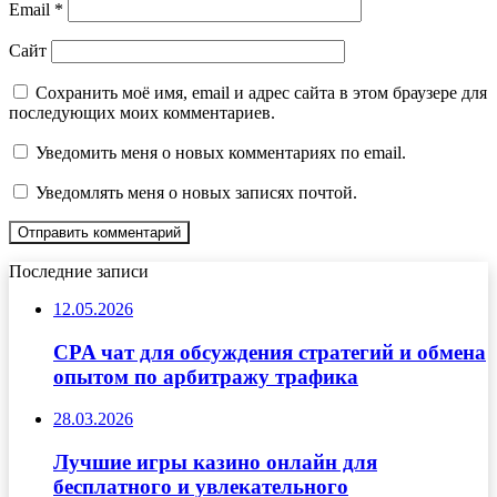
Email
*
Сайт
Сохранить моё имя, email и адрес сайта в этом браузере для
последующих моих комментариев.
Уведомить меня о новых комментариях по email.
Уведомлять меня о новых записях почтой.
Последние записи
12.05.2026
CPA чат для обсуждения стратегий и обмена
опытом по арбитражу трафика
28.03.2026
Лучшие игры казино онлайн для
бесплатного и увлекательного