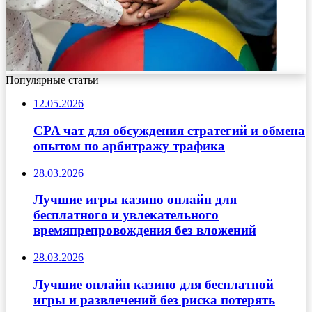
Популярные статьи
12.05.2026
CPA чат для обсуждения стратегий и обмена
опытом по арбитражу трафика
28.03.2026
Лучшие игры казино онлайн для
бесплатного и увлекательного
времяпрепровождения без вложений
28.03.2026
Лучшие онлайн казино для бесплатной
игры и развлечений без риска потерять