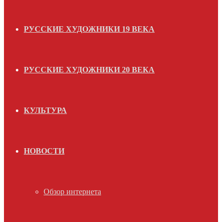
РУССКИЕ ХУДОЖНИКИ 19 ВЕКА
РУССКИЕ ХУДОЖНИКИ 20 ВЕКА
КУЛЬТУРА
НОВОСТИ
Обзор интернета