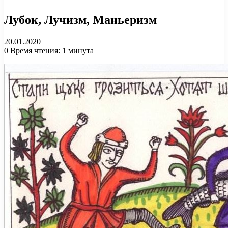
Лубок, Лучизм, Маньеризм
20.01.2020
0
Время чтения: 1 минута