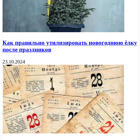
Как правильно утилизировать новогоднюю ёлку
после праздников
23.10.2024