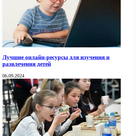
Лучшие онлайн-ресурсы для изучения и
развлечения детей
06.09.2024