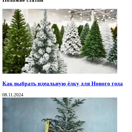
Как выбрать идеальную ёлку для Нового года
08.11.2024