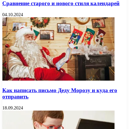
Сравнение старого и нового стиля календарей
04.10.2024
Как написать письмо Деду Морозу и куда его
отправить
18.09.2024