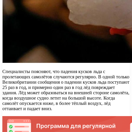
Специалисты поясняют, что падения кусков льда с
пролетающих самолётов случаются регулярно. В одной только
Великобритании сообщения о падении кусков льда поступают
25 раз в год, и примерно один раз в год лёд повреждает
здания. Лёд может образоваться на внешней стороне самолёта,
когда воздушное судно летит на большой высоте. Когда
самолёт опускается ниже, в более тёплый воздух, лёд
оттаивает и падает вниз.