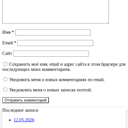
Имя
*
Email
*
Сайт
Сохранить моё имя, email и адрес сайта в этом браузере для
последующих моих комментариев.
Уведомить меня о новых комментариях по email.
Уведомлять меня о новых записях почтой.
Последние записи
12.05.2026