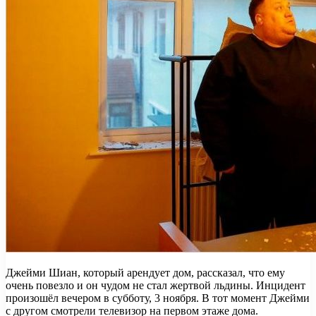
Джейми Шиан, который арендует дом, рассказал, что ему
очень повезло и он чудом не стал жертвой льдины. Инцидент
произошёл вечером в субботу, 3 ноября. В тот момент Джейми
с другом смотрели телевизор на первом этаже дома.