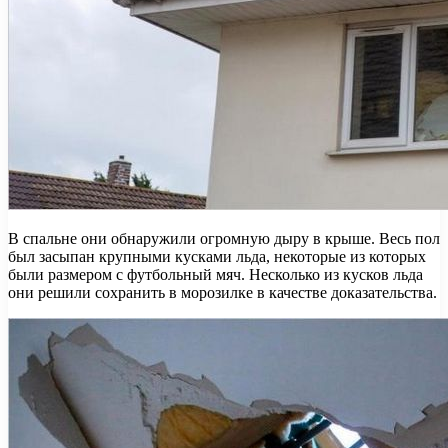
В спальне они обнаружили огромную дыру в крыше. Весь пол
был засыпан крупными кусками льда, некоторые из которых
были размером с футбольный мяч. Несколько из кусков льда
они решили сохранить в морозилке в качестве доказательства.