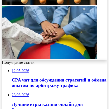
Популярные статьи
12.05.2026
CPA чат для обсуждения стратегий и обмена
опытом по арбитражу трафика
28.03.2026
Лучшие игры казино онлайн для