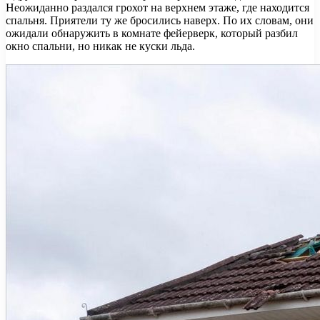
Неожиданно раздался грохот на верхнем этаже, где находится
спальня. Приятели ту же бросились наверх. По их словам, они
ожидали обнаружить в комнате фейерверк, который разбил
окно спальни, но никак не куски льда.