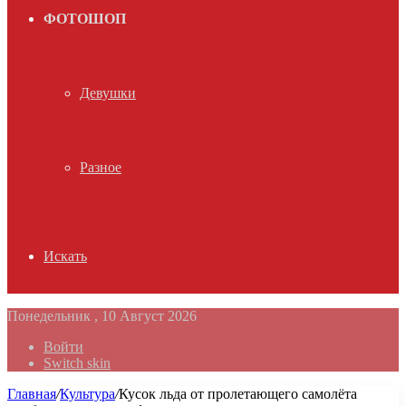
ФОТОШОП
Девушки
Разное
Искать
Понедельник , 10 Август 2026
Войти
Switch skin
Главная
/
Культура
/
Кусок льда от пролетающего самолёта