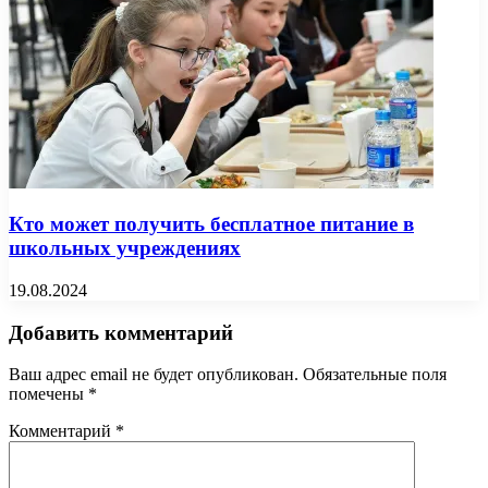
Кто может получить бесплатное питание в
школьных учреждениях
19.08.2024
Добавить комментарий
Ваш адрес email не будет опубликован.
Обязательные поля
помечены
*
Комментарий
*