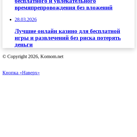
бесплатного и увлекательного
времяпрепровождения без вложений
28.03.2026
Лучшие онлайн казино для бесплатной
игры и развлечений без риска потерять
деньги
© Copyright 2026, Komom.net
Кнопка «Наверх»