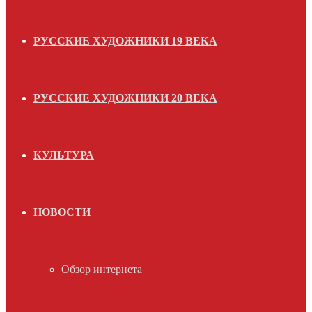
РУССКИЕ ХУДОЖНИКИ 19 ВЕКА
РУССКИЕ ХУДОЖНИКИ 20 ВЕКА
КУЛЬТУРА
НОВОСТИ
Обзор интернета