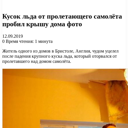
Кусок льда от пролетающего самолёта
пробил крышу дома фото
12.09.2019
0
Время чтения: 1 минута
Житель одного из домов в Бристоле, Англия, чудом уцелел
после падения крупного куска льда, который оторвался от
пролетавшего над домом самолёта.