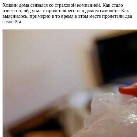
Хозяин дома связался со страховой компанией. Как стало
известно, лёд упал с пролетавшего над домом самолёта. Как
выяснилось, примерно в то время в этом месте пролетали два
самолёта.