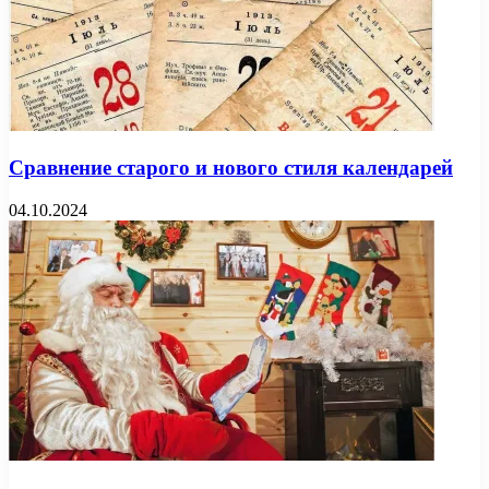
Сравнение старого и нового стиля календарей
04.10.2024