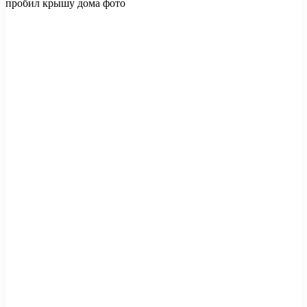
пробил крышу дома фото