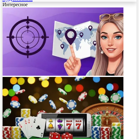
Интересное