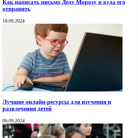
Как написать письмо Деду Морозу и куда его
отправить
18.09.2024
Лучшие онлайн-ресурсы для изучения и
развлечения детей
06.09.2024