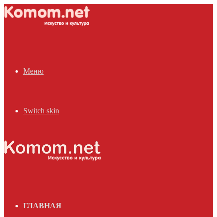
Меню
Switch skin
ГЛАВНАЯ