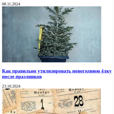
08.11.2024
Как правильно утилизировать новогоднюю ёлку
после праздников
23.10.2024