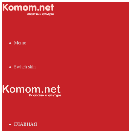
Меню
Switch skin
ГЛАВНАЯ