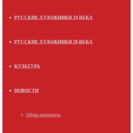
РУССКИЕ ХУДОЖНИКИ 19 ВЕКА
РУССКИЕ ХУДОЖНИКИ 20 ВЕКА
КУЛЬТУРА
НОВОСТИ
Обзор интернета