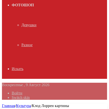
ФОТОШОП
Девушки
Разное
Искать
Воскресенье , 9 Август 2026
Войти
Switch skin
Главная
/
Культура
/
Клод Лоррен картины