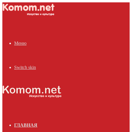
Меню
Switch skin
ГЛАВНАЯ