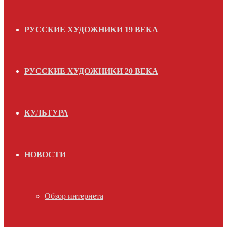
РУССКИЕ ХУДОЖНИКИ 19 ВЕКА
РУССКИЕ ХУДОЖНИКИ 20 ВЕКА
КУЛЬТУРА
НОВОСТИ
Обзор интернета