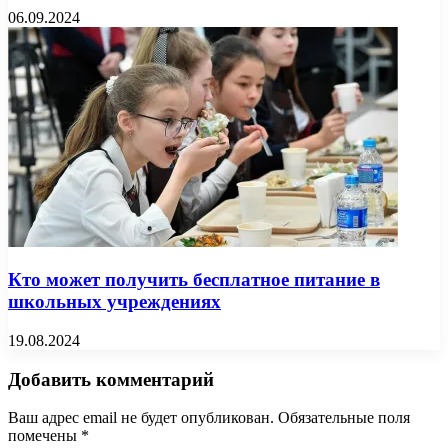
06.09.2024
Кто может получить бесплатное питание в
школьных учреждениях
19.08.2024
Добавить комментарий
Ваш адрес email не будет опубликован.
Обязательные поля
помечены
*