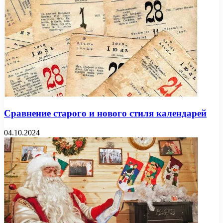
Сравнение старого и нового стиля календарей
04.10.2024