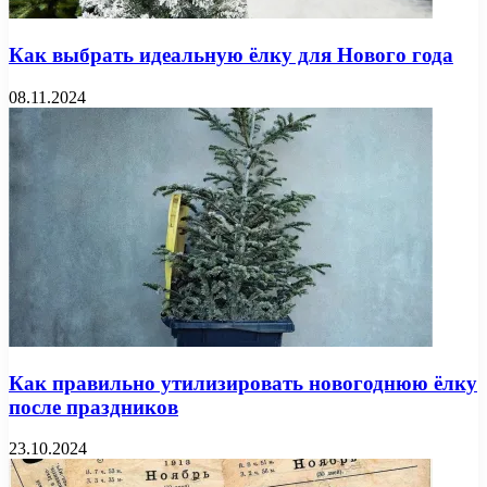
Как выбрать идеальную ёлку для Нового года
08.11.2024
Как правильно утилизировать новогоднюю ёлку
после праздников
23.10.2024