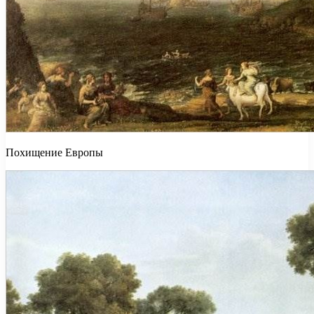
Похищение Европы