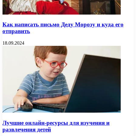
Как написать письмо Деду Морозу и куда его
отправить
18.09.2024
Лучшие онлайн-ресурсы для изучения и
развлечения детей