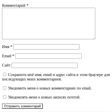
Комментарий
*
Имя
*
Email
*
Сайт
Сохранить моё имя, email и адрес сайта в этом браузере для
последующих моих комментариев.
Уведомить меня о новых комментариях по email.
Уведомлять меня о новых записях почтой.