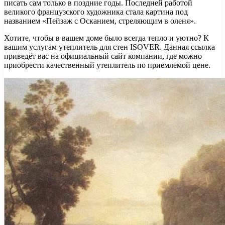
писать сам только в поздние годы. Последней работой
великого французского художника стала картина под
названием «Пейзаж с Осканием, стреляющим в оленя».
Хотите, чтобы в вашем доме было всегда тепло и уютно? К
вашим услугам утеплитель для стен ISOVER. Данная ссылка
приведёт вас на официальный сайт компании, где можно
приобрести качественный утеплитель по приемлемой цене.