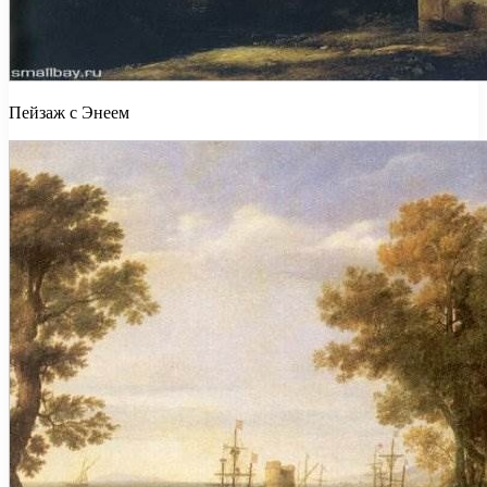
Пейзаж с Энеем