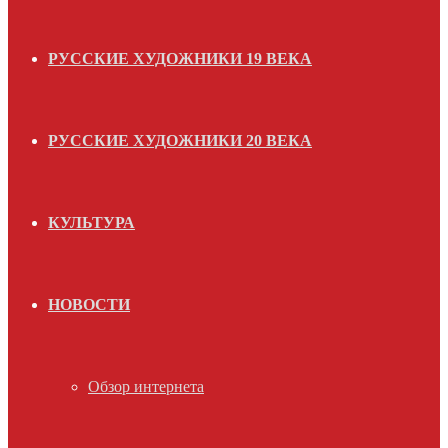
РУССКИЕ ХУДОЖНИКИ 19 ВЕКА
РУССКИЕ ХУДОЖНИКИ 20 ВЕКА
КУЛЬТУРА
НОВОСТИ
Обзор интернета