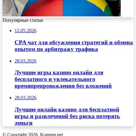
Популярные статьи
12.05.2026
CPA чат для обсуждения стратегий и обмена
опытом по арбитражу трафика
28.03.2026
Лучшие игры казино онлайн для
бесплатного и увлекательного
времяпрепровождения без вложений
28.03.2026
Лучшие онлайн казино для бесплатной
игры и развлечений без риска потерять
деньги
© Copyright 2026, Komom.net