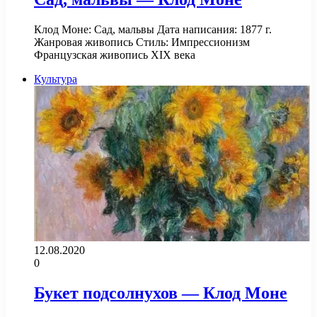
Клод Моне: Сад, мальвы Дата написания: 1877 г.
Жанровая живопись Стиль: Импрессионизм
Французская живопись XIX века
Культура
12.08.2020
0
Букет подсолнухов — Клод Моне