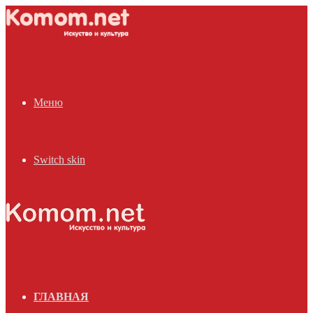
Меню
Switch skin
ГЛАВНАЯ