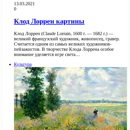
13.03.2021
0
Клод Лоррен картины
Клод Лоррен (Claude Lorrain, 1600 г. — 1682 г.) —
великий французский художник, живописец, гравер.
Считается одним из самых великих художников-
пейзажистов. В творчестве Клода Лоррена особое
внимание уделяется игре света…
Культура