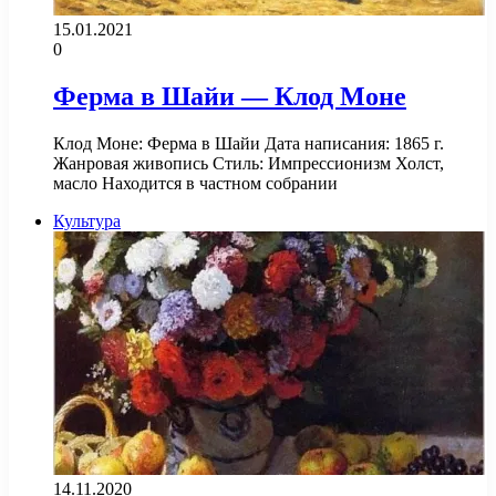
15.01.2021
0
Ферма в Шайи — Клод Моне
Клод Моне: Ферма в Шайи Дата написания: 1865 г.
Жанровая живопись Стиль: Импрессионизм Холст,
масло Находится в частном собрании
Культура
14.11.2020