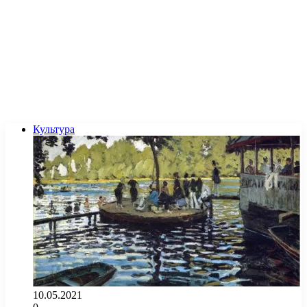
Культура
10.05.2021