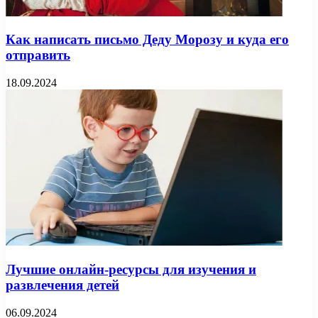
Как написать письмо Деду Морозу и куда его
отправить
18.09.2024
Лучшие онлайн-ресурсы для изучения и
развлечения детей
06.09.2024