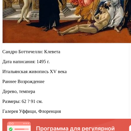
Сандро Боттичелли: Клевета
Дата написания: 1495 г.
Итальянская живопись XV века
Раннее Возрождение
Дерево, темпера
Размеры: 62 ? 91 см.
Галерея Уффици, Флоренция