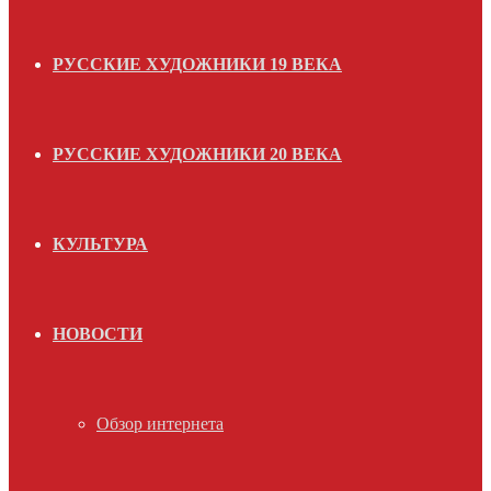
РУССКИЕ ХУДОЖНИКИ 19 ВЕКА
РУССКИЕ ХУДОЖНИКИ 20 ВЕКА
КУЛЬТУРА
НОВОСТИ
Обзор интернета