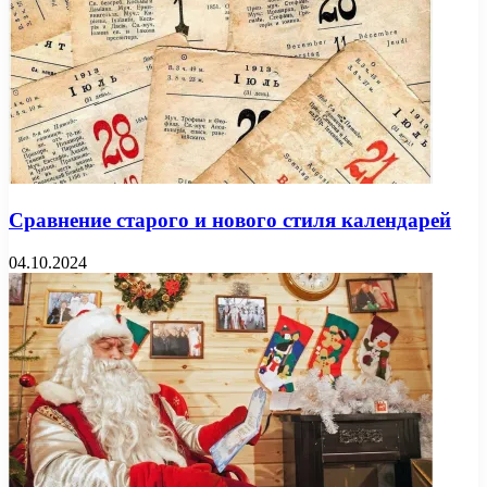
Сравнение старого и нового стиля календарей
04.10.2024