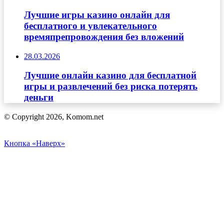
Лучшие игры казино онлайн для
бесплатного и увлекательного
времяпрепровождения без вложений
28.03.2026
Лучшие онлайн казино для бесплатной
игры и развлечений без риска потерять
деньги
© Copyright 2026, Komom.net
Кнопка «Наверх»