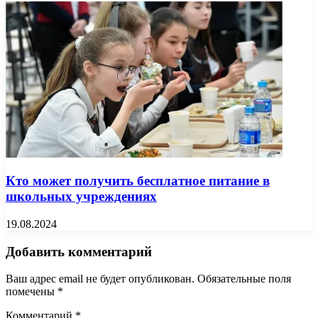
Кто может получить бесплатное питание в
школьных учреждениях
19.08.2024
Добавить комментарий
Ваш адрес email не будет опубликован.
Обязательные поля
помечены
*
Комментарий
*