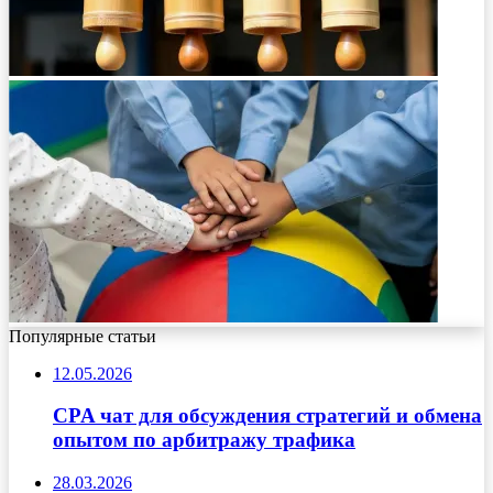
Популярные статьи
12.05.2026
CPA чат для обсуждения стратегий и обмена
опытом по арбитражу трафика
28.03.2026