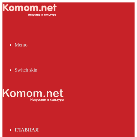
Меню
Switch skin
ГЛАВНАЯ