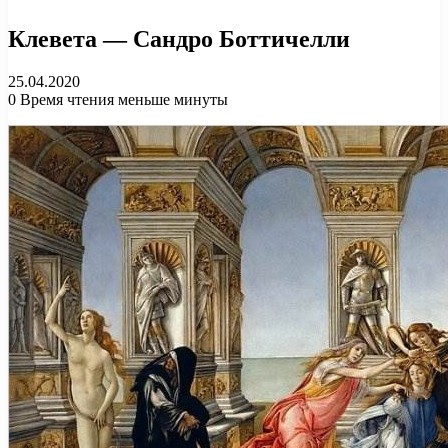
Клевета — Сандро Боттичелли
25.04.2020
0
Время чтения меньше минуты