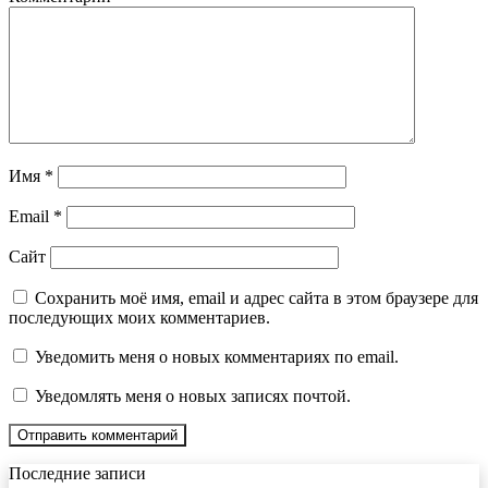
Имя
*
Email
*
Сайт
Сохранить моё имя, email и адрес сайта в этом браузере для
последующих моих комментариев.
Уведомить меня о новых комментариях по email.
Уведомлять меня о новых записях почтой.
Последние записи