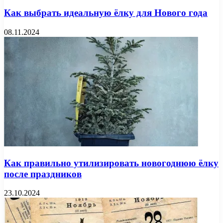
Как выбрать идеальную ёлку для Нового года
08.11.2024
Как правильно утилизировать новогоднюю ёлку
после праздников
23.10.2024