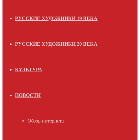
РУССКИЕ ХУДОЖНИКИ 19 ВЕКА
РУССКИЕ ХУДОЖНИКИ 20 ВЕКА
КУЛЬТУРА
НОВОСТИ
Обзор интернета