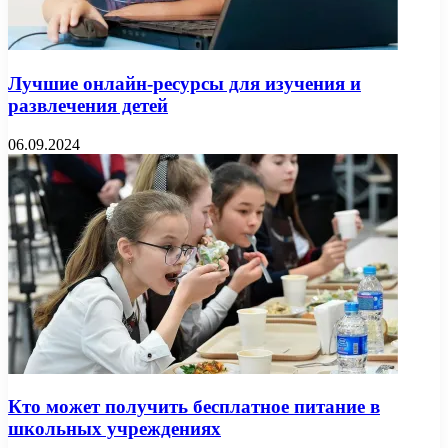
Лучшие онлайн-ресурсы для изучения и
развлечения детей
06.09.2024
Кто может получить бесплатное питание в
школьных учреждениях