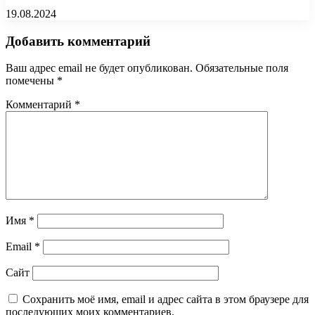
19.08.2024
Добавить комментарий
Ваш адрес email не будет опубликован.
Обязательные поля
помечены
*
Комментарий
*
Имя
*
Email
*
Сайт
Сохранить моё имя, email и адрес сайта в этом браузере для
последующих моих комментариев.