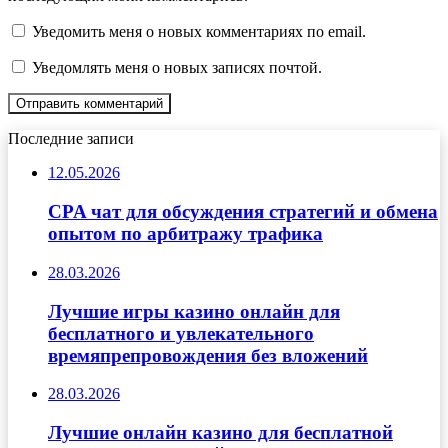
Уведомить меня о новых комментариях по email.
Уведомлять меня о новых записях почтой.
Последние записи
12.05.2026
CPA чат для обсуждения стратегий и обмена
опытом по арбитражу трафика
28.03.2026
Лучшие игры казино онлайн для
бесплатного и увлекательного
времяпрепровождения без вложений
28.03.2026
Лучшие онлайн казино для бесплатной