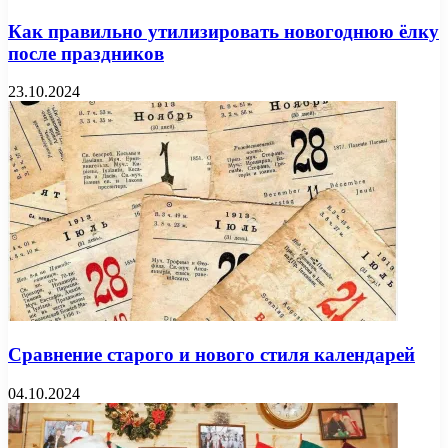
Как правильно утилизировать новогоднюю ёлку
после праздников
23.10.2024
Сравнение старого и нового стиля календарей
04.10.2024