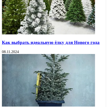
Как выбрать идеальную ёлку для Нового года
08.11.2024