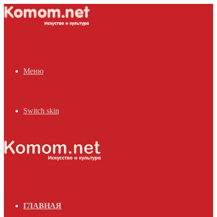
Меню
Switch skin
ГЛАВНАЯ