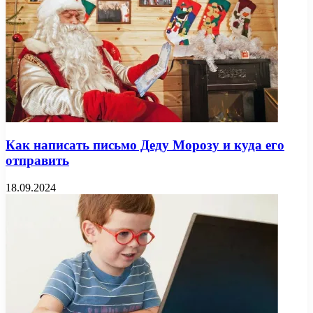
Как написать письмо Деду Морозу и куда его
отправить
18.09.2024