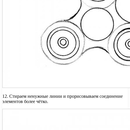
12. Стираем ненужные линии и прорисовываем соединение
элементов более чётко.