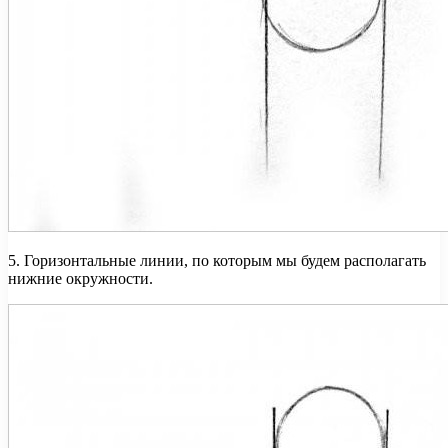
5. Горизонтальные линии, по которым мы будем располагать
нижние окружности.