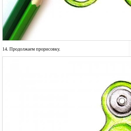
14. Продолжаем прорисовку.