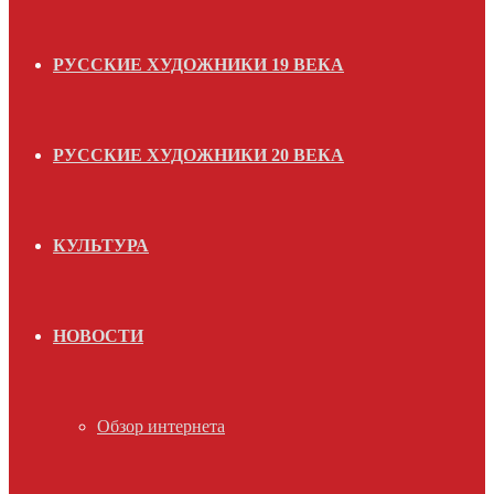
РУССКИЕ ХУДОЖНИКИ 19 ВЕКА
РУССКИЕ ХУДОЖНИКИ 20 ВЕКА
КУЛЬТУРА
НОВОСТИ
Обзор интернета