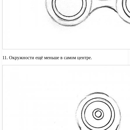
11. Окружности ещё меньше в самом центре.