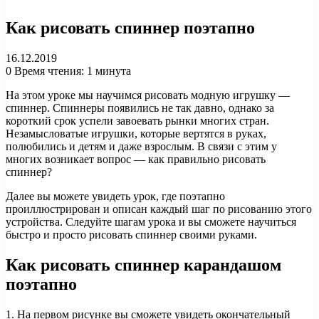
Как рисовать спиннер поэтапно
16.12.2019
0
Время чтения: 1 минута
На этом уроке мы научимся рисовать модную игрушку —
спиннер. Спиннеры появились не так давно, однако за
короткий срок успели завоевать рынки многих стран.
Незамысловатые игрушки, которые вертятся в руках,
полюбились и детям и даже взрослым. В связи с этим у
многих возникает вопрос — как правильно рисовать
спиннер?
Далее вы можете увидеть урок, где поэтапно
проиллюстрирован и описан каждый шаг по рисованию этого
устройства. Следуйте шагам урока и вы сможете научиться
быстро и просто рисовать спиннер своими руками.
Как рисовать спиннер карандашом
поэтапно
1. На первом рисунке вы сможете увидеть окончательный