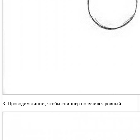
3. Проводим линии, чтобы спиннер получился ровный.