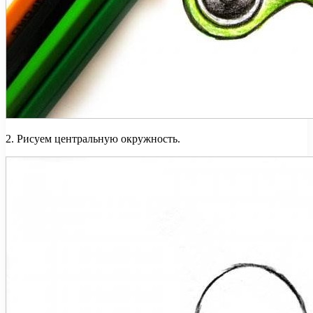
2. Рисуем центральную окружность.