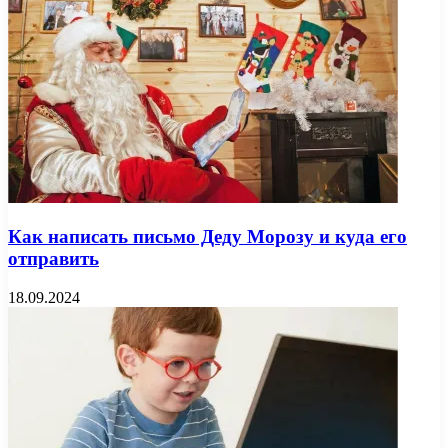
Как написать письмо Деду Морозу и куда его
отправить
18.09.2024