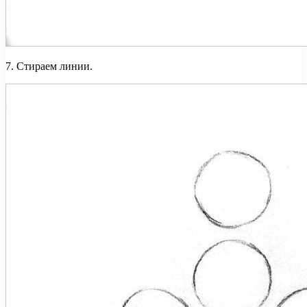
7. Стираем линии.