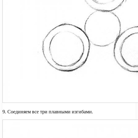
9. Соединяем все три плавными изгибами.