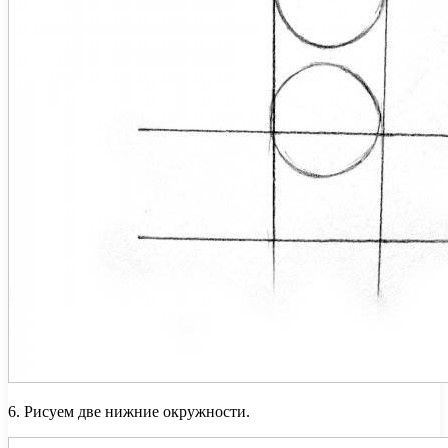
6. Рисуем две нижние окружности.