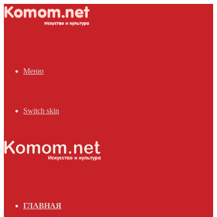
Меню
Switch skin
ГЛАВНАЯ