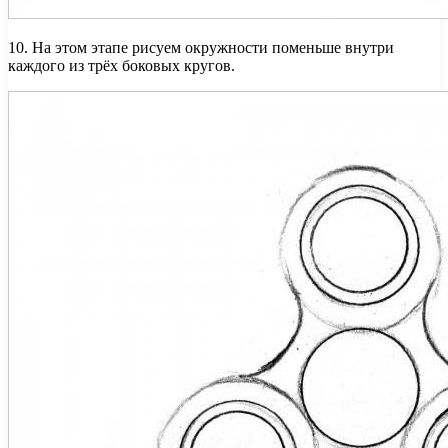
10. На этом этапе рисуем окружности поменьше внутри
каждого из трёх боковых кругов.