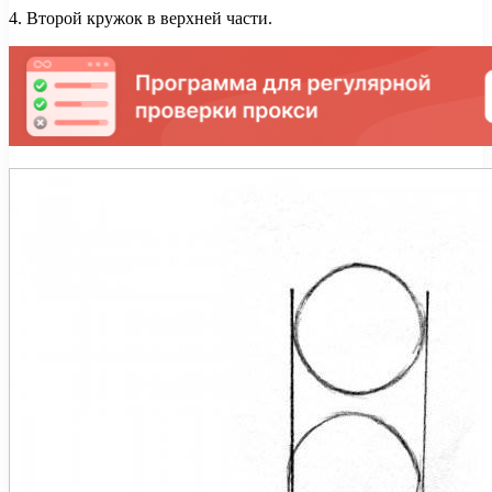
4. Второй кружок в верхней части.