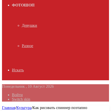
ФОТОШОП
Девушки
Разное
Искать
Понедельник , 10 Август 2026
Войти
Switch skin
Главная
/
Культура
/
Как рисовать спиннер поэтапно