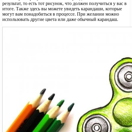
результат, то есть тот рисунок, что должен получиться у вас в
итоге. Также здесь вы можете увидеть карандаши, которые
могут вам понадобиться в процессе. При желании можно
использовать другие цвета или даже обычный карандаш.