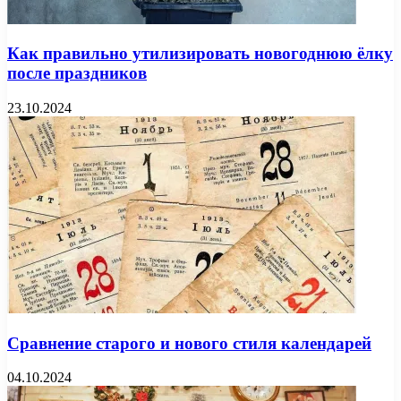
Как правильно утилизировать новогоднюю ёлку
после праздников
23.10.2024
Сравнение старого и нового стиля календарей
04.10.2024