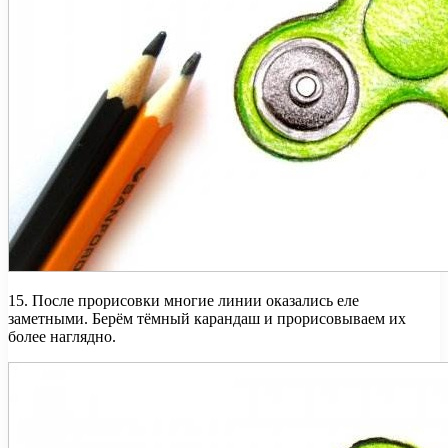
15. После прорисовки многие линии оказались еле
заметными. Берём тёмный карандаш и прорисовываем их
более наглядно.