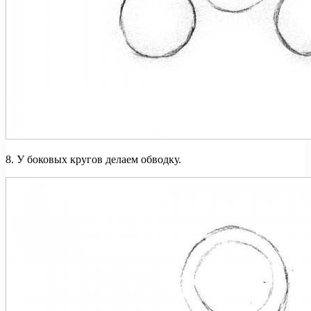
8. У боковых кругов делаем обводку.