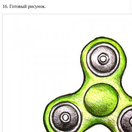
16. Готовый рисунок.