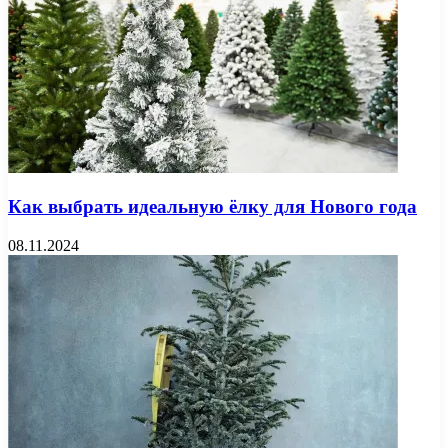
Как выбрать идеальную ёлку для Нового года
08.11.2024