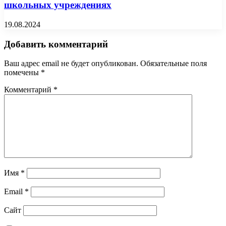
школьных учреждениях
19.08.2024
Добавить комментарий
Ваш адрес email не будет опубликован.
Обязательные поля
помечены
*
Комментарий
*
Имя
*
Email
*
Сайт