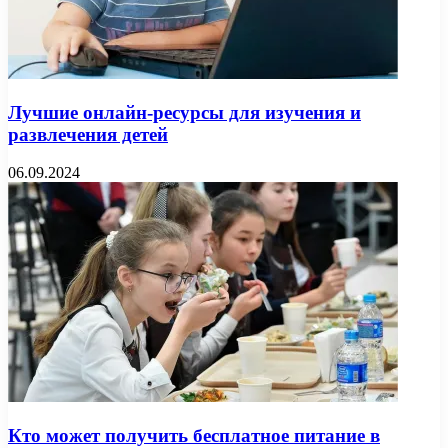
Лучшие онлайн-ресурсы для изучения и
развлечения детей
06.09.2024
Кто может получить бесплатное питание в