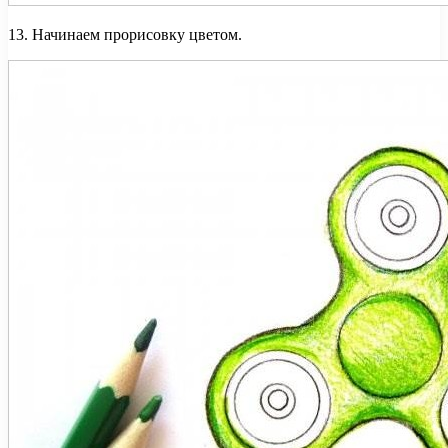
13. Начинаем прорисовку цветом.