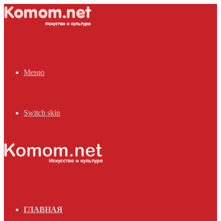
Меню
Switch skin
ГЛАВНАЯ