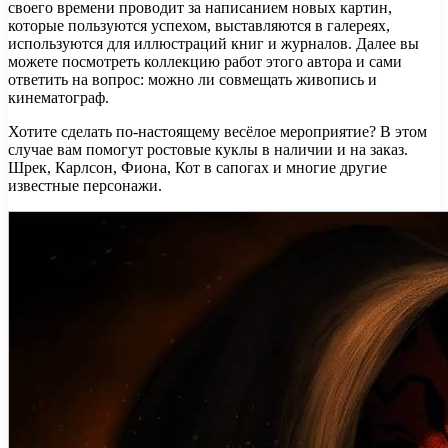
своего времени проводит за написанием новых картин,
которые пользуются успехом, выставляются в галереях,
используются для иллюстраций книг и журналов. Далее вы
можете посмотреть коллекцию работ этого автора и сами
ответить на вопрос: можно ли совмещать живопись и
кинематограф.
Хотите сделать по-настоящему весёлое мероприятие? В этом
случае вам помогут ростовые куклы в наличии и на заказ.
Шрек, Карлсон, Фиона, Кот в сапогах и многие другие
известные персонажи.