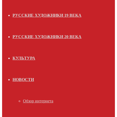
РУССКИЕ ХУДОЖНИКИ 19 ВЕКА
РУССКИЕ ХУДОЖНИКИ 20 ВЕКА
КУЛЬТУРА
НОВОСТИ
Обзор интернета