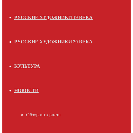
РУССКИЕ ХУДОЖНИКИ 19 ВЕКА
РУССКИЕ ХУДОЖНИКИ 20 ВЕКА
КУЛЬТУРА
НОВОСТИ
Обзор интернета