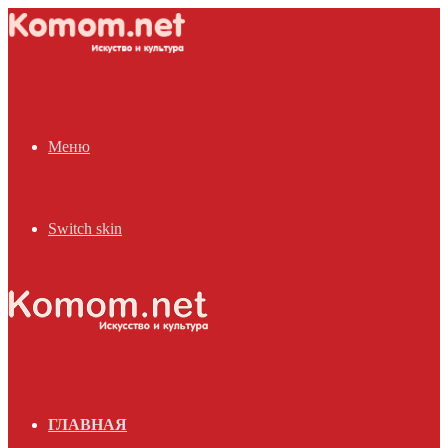
Меню
Switch skin
ГЛАВНАЯ