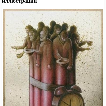
иллюстрации