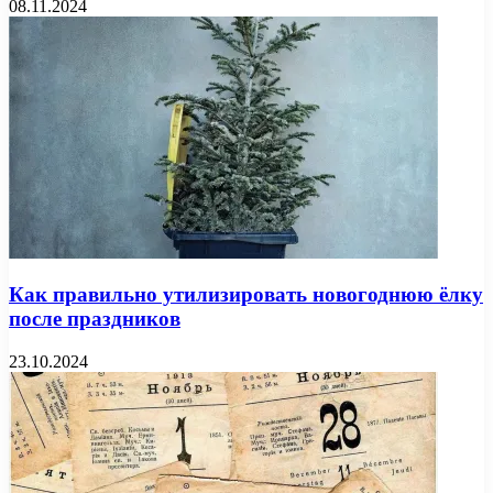
08.11.2024
Как правильно утилизировать новогоднюю ёлку
после праздников
23.10.2024