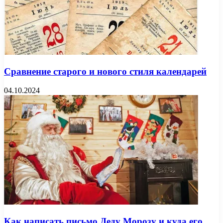
Сравнение старого и нового стиля календарей
04.10.2024
Как написать письмо Деду Морозу и куда его