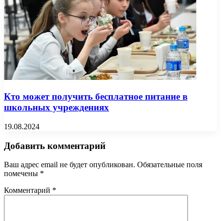
Кто может получить бесплатное питание в
школьных учреждениях
19.08.2024
Добавить комментарий
Ваш адрес email не будет опубликован.
Обязательные поля
помечены
*
Комментарий
*