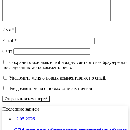
Имя
*
Email
*
Сайт
Сохранить моё имя, email и адрес сайта в этом браузере для
последующих моих комментариев.
Уведомить меня о новых комментариях по email.
Уведомлять меня о новых записях почтой.
Последние записи
12.05.2026