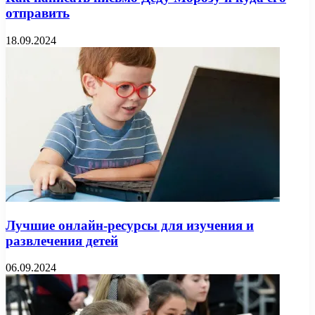
отправить
18.09.2024
Лучшие онлайн-ресурсы для изучения и
развлечения детей
06.09.2024