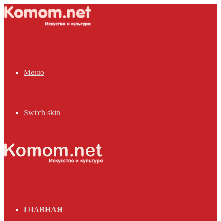
Меню
Switch skin
ГЛАВНАЯ