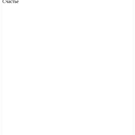
Счастье