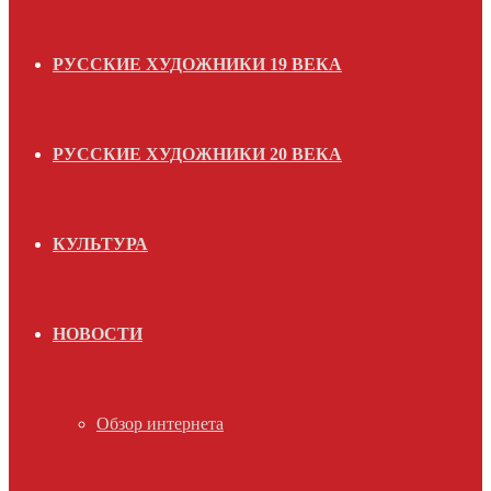
РУССКИЕ ХУДОЖНИКИ 19 ВЕКА
РУССКИЕ ХУДОЖНИКИ 20 ВЕКА
КУЛЬТУРА
НОВОСТИ
Обзор интернета