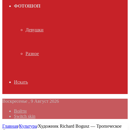
ФОТОШОП
Девушки
Разное
Искать
Воскресенье , 9 Август 2026
Войти
Switch skin
Главная
/
Культура
/
Художник Richard Bogusz — Тропическое