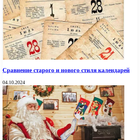
Сравнение старого и нового стиля календарей
04.10.2024