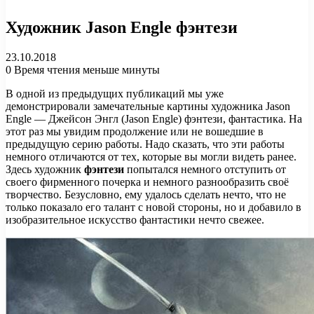
Художник Jason Engle фэнтези
23.10.2018
0
Время чтения меньше минуты
В одной из предыдущих публикаций мы уже
демонстрировали замечательные картины художника Jason
Engle — Джейсон Энгл (Jason Engle) фэнтези, фантастика. На
этот раз мы увидим продолжение или не вошедшие в
предыдущую серию работы. Надо сказать, что эти работы
немного отличаются от тех, которые вы могли видеть ранее.
Здесь художник
фэнтези
попытался немного отступить от
своего фирменного почерка и немного разнообразить своё
творчество. Безусловно, ему удалось сделать нечто, что не
только показало его талант с новой стороны, но и добавило в
изобразительное искусство фантастики нечто свежее.