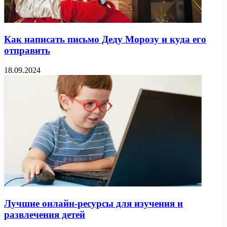
Как написать письмо Деду Морозу и куда его
отправить
18.09.2024
Лучшие онлайн-ресурсы для изучения и
развлечения детей