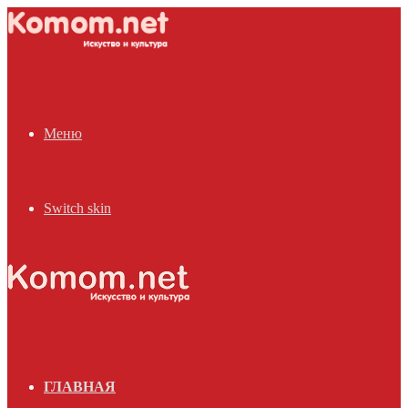
Меню
Switch skin
ГЛАВНАЯ