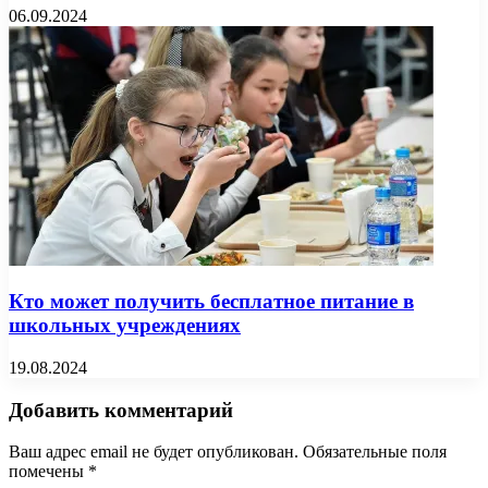
06.09.2024
Кто может получить бесплатное питание в
школьных учреждениях
19.08.2024
Добавить комментарий
Ваш адрес email не будет опубликован.
Обязательные поля
помечены
*