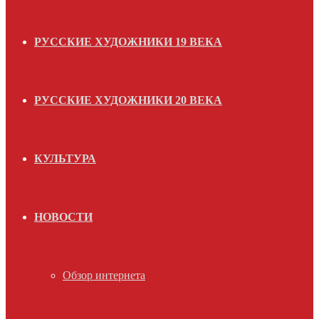
РУССКИЕ ХУДОЖНИКИ 19 ВЕКА
РУССКИЕ ХУДОЖНИКИ 20 ВЕКА
КУЛЬТУРА
НОВОСТИ
Обзор интернета