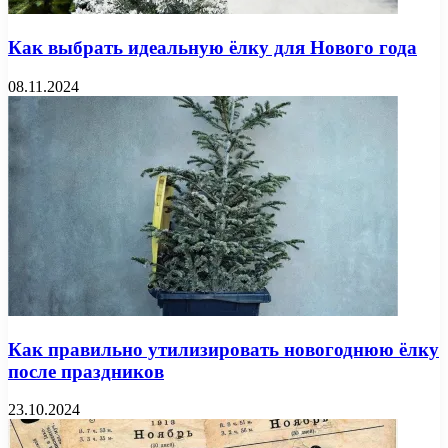
Как выбрать идеальную ёлку для Нового года
08.11.2024
Как правильно утилизировать новогоднюю ёлку
после праздников
23.10.2024