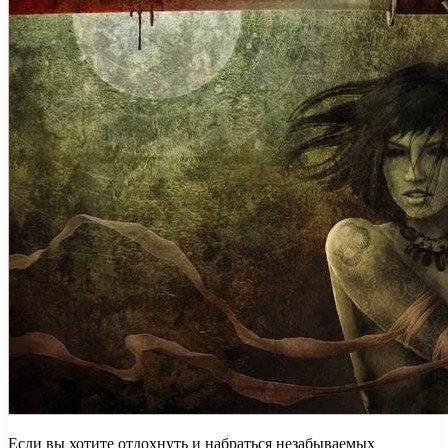
Если вы хотите отдохнуть и набраться незабываемых