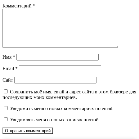
Комментарий
*
Имя
*
Email
*
Сайт
Сохранить моё имя, email и адрес сайта в этом браузере для
последующих моих комментариев.
Уведомить меня о новых комментариях по email.
Уведомлять меня о новых записях почтой.