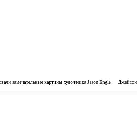
ли замечательные картины художника Jason Engle — Джейсон Эн