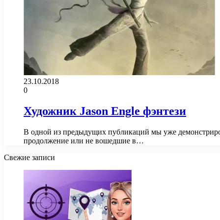
23.10.2018
0
Художник Jason Engle фэнтези
В одной из предыдущих публикаций мы уже демонстрирова
продолжение или не вошедшие в…
Свежие записи