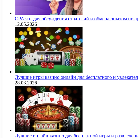
CPA чат для обсуждения стратегий и обмена опытом по
12.05.2026
Лучшие игры казино онлайн для бесплатного и увлекат
28.03.2026
Лучшие онлайн казино для бесплатной игры и развлечен