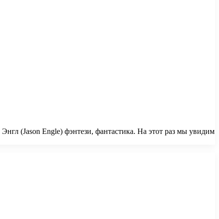
гл (Jason Engle) фэнтези, фантастика. На этот раз мы увидим