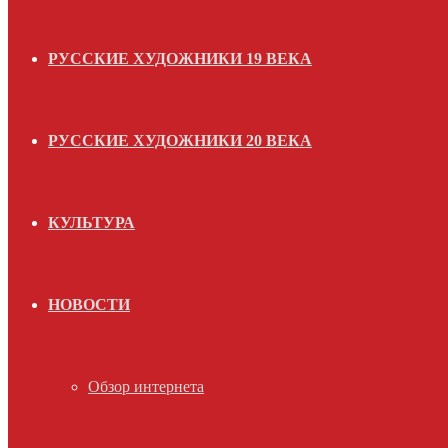
РУССКИЕ ХУДОЖНИКИ 19 ВЕКА
РУССКИЕ ХУДОЖНИКИ 20 ВЕКА
КУЛЬТУРА
НОВОСТИ
Обзор интернета