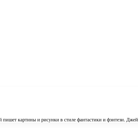
 пишет картины и рисунки в стиле фантастики и фэнтези. Джей