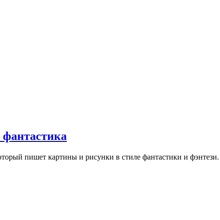
, фантастика
оторый пишет картины и рисунки в стиле фантастики и фэнтези.