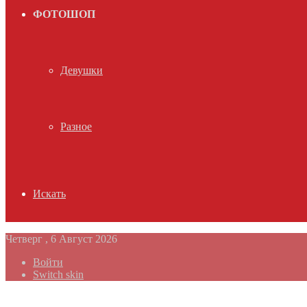
ФОТОШОП
Девушки
Разное
Искать
Четверг , 6 Август 2026
Войти
Switch skin