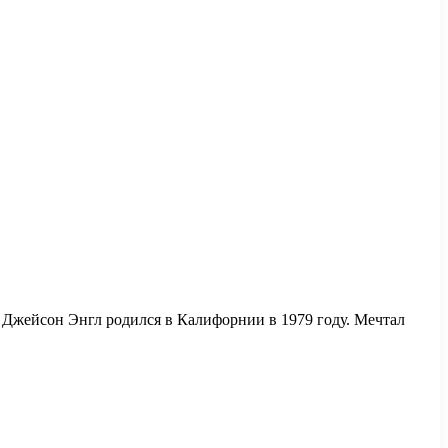
 Джейсон Энгл родился в Калифорнии в 1979 году. Мечтал