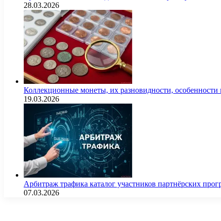
28.03.2026
Коллекционные монеты, их разновидности, особенности и
19.03.2026
Арбитраж трафика каталог участников партнёрских пр
07.03.2026