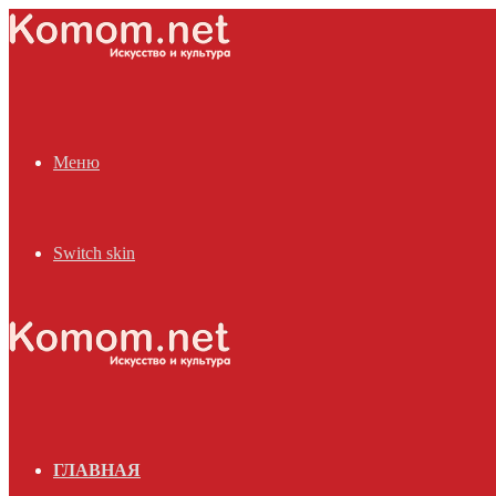
Меню
Switch skin
ГЛАВНАЯ