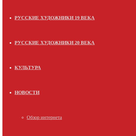
РУССКИЕ ХУДОЖНИКИ 19 ВЕКА
РУССКИЕ ХУДОЖНИКИ 20 ВЕКА
КУЛЬТУРА
НОВОСТИ
Обзор интернета