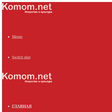
Меню
Switch skin
ГЛАВНАЯ