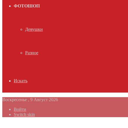
ФОТОШОП
Девушки
Разное
Искать
Воскресенье , 9 Август 2026
Войти
Switch skin