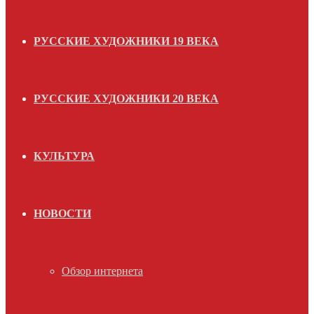
РУССКИЕ ХУДОЖНИКИ 19 ВЕКА
РУССКИЕ ХУДОЖНИКИ 20 ВЕКА
КУЛЬТУРА
НОВОСТИ
Обзор интернета