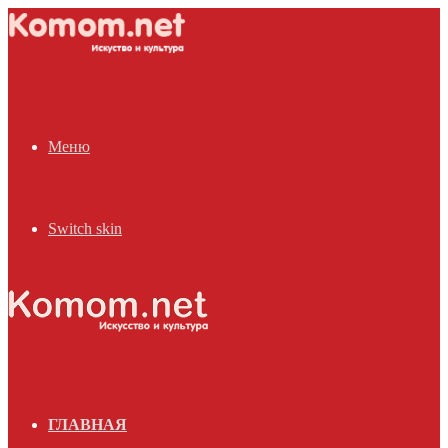
Меню
Switch skin
ГЛАВНАЯ