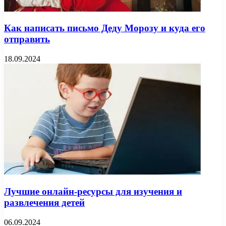
Как написать письмо Деду Морозу и куда его
отправить
18.09.2024
Лучшие онлайн-ресурсы для изучения и
развлечения детей
06.09.2024