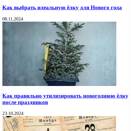
Как выбрать идеальную ёлку для Нового года
08.11.2024
Как правильно утилизировать новогоднюю ёлку
после праздников
23.10.2024