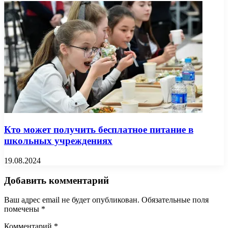
Кто может получить бесплатное питание в
школьных учреждениях
19.08.2024
Добавить комментарий
Ваш адрес email не будет опубликован.
Обязательные поля
помечены
*
Комментарий
*