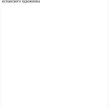
испанского художника