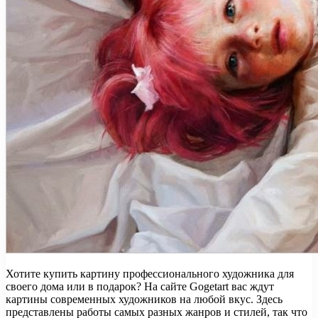
Хотите купить картину профессионального художника для
своего дома или в подарок? На сайте Gogetart вас ждут
картины современных художников на любой вкус. Здесь
представлены работы самых разных жанров и стилей, так что