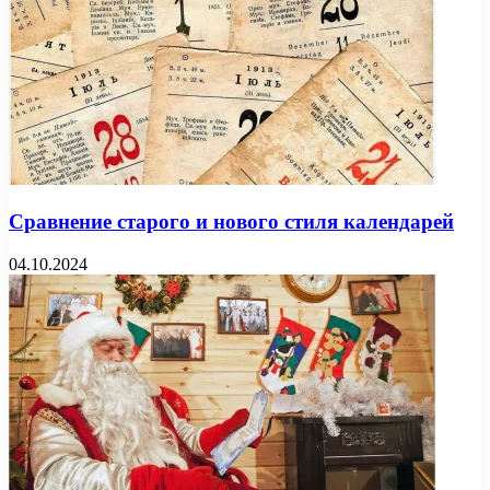
Сравнение старого и нового стиля календарей
04.10.2024