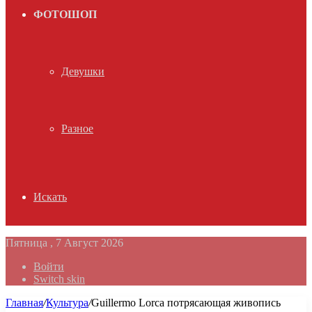
ФОТОШОП
Девушки
Разное
Искать
Пятница , 7 Август 2026
Войти
Switch skin
Главная
/
Культура
/
Guillermo Lorca потрясающая живопись