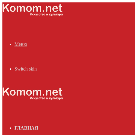
Меню
Switch skin
ГЛАВНАЯ