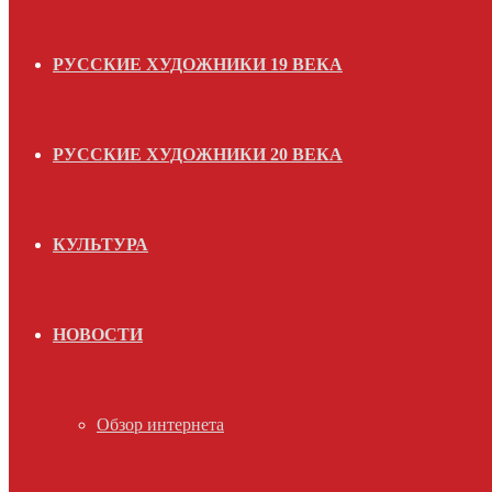
РУССКИЕ ХУДОЖНИКИ 19 ВЕКА
РУССКИЕ ХУДОЖНИКИ 20 ВЕКА
КУЛЬТУРА
НОВОСТИ
Обзор интернета