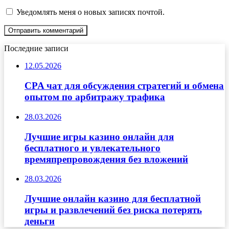
Уведомлять меня о новых записях почтой.
Последние записи
12.05.2026
CPA чат для обсуждения стратегий и обмена
опытом по арбитражу трафика
28.03.2026
Лучшие игры казино онлайн для
бесплатного и увлекательного
времяпрепровождения без вложений
28.03.2026
Лучшие онлайн казино для бесплатной
игры и развлечений без риска потерять
деньги