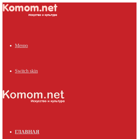
Меню
Switch skin
ГЛАВНАЯ