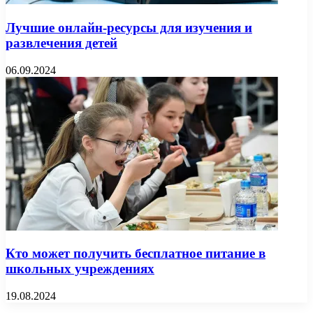
Лучшие онлайн-ресурсы для изучения и
развлечения детей
06.09.2024
Кто может получить бесплатное питание в
школьных учреждениях
19.08.2024