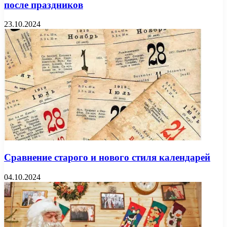
после праздников
23.10.2024
Сравнение старого и нового стиля календарей
04.10.2024