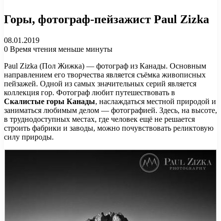
Горы, фотограф-пейзажист Paul Zizka
08.01.2019
0
Время чтения меньше минуты
Paul Zizka (Пол Жижка) — фотограф из Канады. Основным
направлением его творчества является съёмка живописных
пейзажей. Одной из самых значительных серий является
коллекция гор. Фотограф любит путешествовать в
Скалистые горы Канады
, наслаждаться местной природой и
заниматься любимым делом — фотографией. Здесь, на высоте,
в труднодоступных местах, где человек ещё не решается
строить фабрики и заводы, можно почувствовать реликтовую
силу природы.