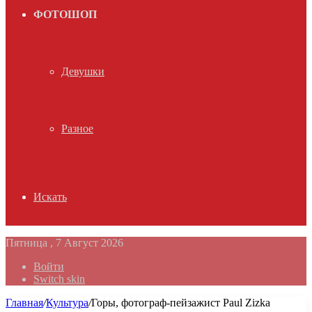
ФОТОШОП
Девушки
Разное
Искать
Пятница , 7 Август 2026
Войти
Switch skin
Главная
/
Культура
/
Горы, фотограф-пейзажист Paul Zizka