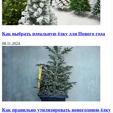
Как выбрать идеальную ёлку для Нового года
08.11.2024
Как правильно утилизировать новогоднюю ёлку