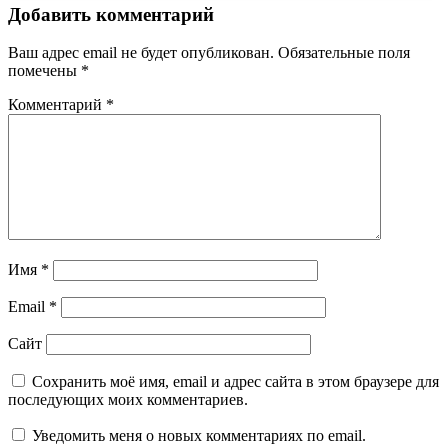
Добавить комментарий
Ваш адрес email не будет опубликован.
Обязательные поля
помечены
*
Комментарий
*
Имя
*
Email
*
Сайт
Сохранить моё имя, email и адрес сайта в этом браузере для
последующих моих комментариев.
Уведомить меня о новых комментариях по email.