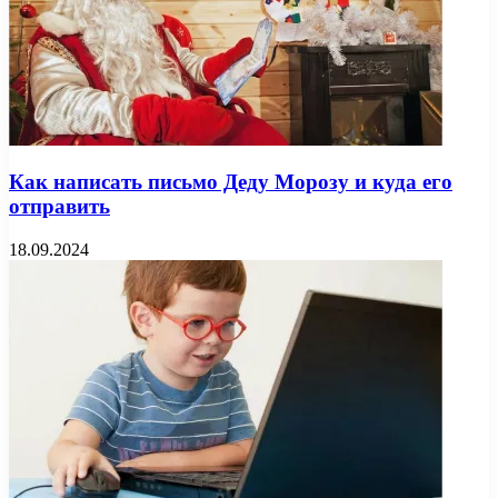
Как написать письмо Деду Морозу и куда его
отправить
18.09.2024