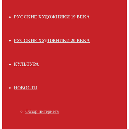
РУССКИЕ ХУДОЖНИКИ 19 ВЕКА
РУССКИЕ ХУДОЖНИКИ 20 ВЕКА
КУЛЬТУРА
НОВОСТИ
Обзор интернета