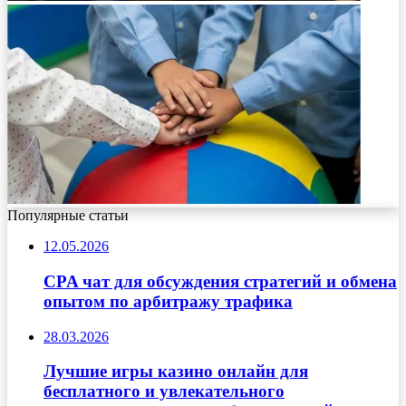
Популярные статьи
12.05.2026
CPA чат для обсуждения стратегий и обмена
опытом по арбитражу трафика
28.03.2026
Лучшие игры казино онлайн для
бесплатного и увлекательного