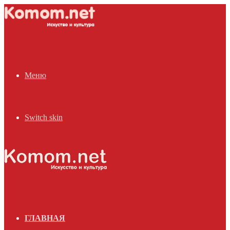
Меню
Switch skin
ГЛАВНАЯ