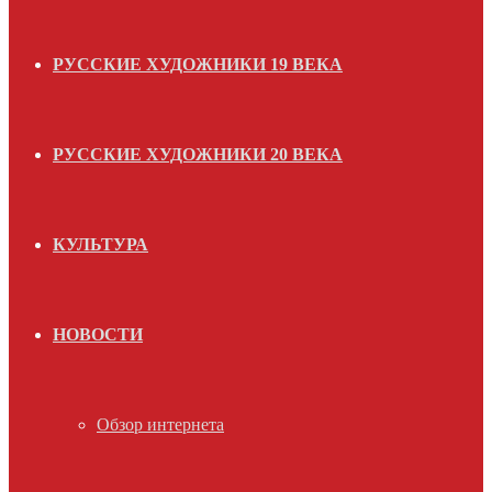
РУССКИЕ ХУДОЖНИКИ 19 ВЕКА
РУССКИЕ ХУДОЖНИКИ 20 ВЕКА
КУЛЬТУРА
НОВОСТИ
Обзор интернета