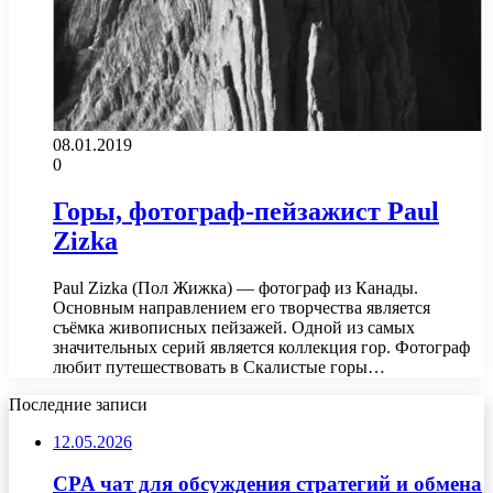
08.01.2019
0
Горы, фотограф-пейзажист Paul
Zizka
Paul Zizka (Пол Жижка) — фотограф из Канады.
Основным направлением его творчества является
съёмка живописных пейзажей. Одной из самых
значительных серий является коллекция гор. Фотограф
любит путешествовать в Скалистые горы…
Последние записи
12.05.2026
CPA чат для обсуждения стратегий и обмена