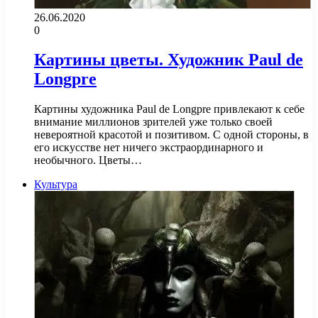
26.06.2020
0
Картины цветы. Художник Paul de
Longpre
Картины художника Paul de Longpre привлекают к себе
внимание миллионов зрителей уже только своей
невероятной красотой и позитивом. С одной стороны, в
его искусстве нет ничего экстраординарного и
необычного. Цветы…
Культура