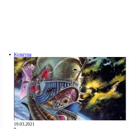
Культура
19.03.2021