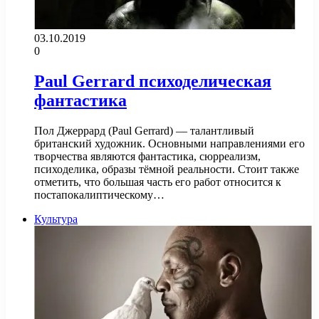
03.10.2019
0
Paul Gerrard психоделическая
фантастика
Пол Джеррард (Paul Gerrard) — талантливый
британский художник. Основными направлениями его
творчества являются фантастика, сюрреализм,
психоделика, образы тёмной реальности. Стоит также
отметить, что большая часть его работ относится к
постапокалиптическому…
Культура