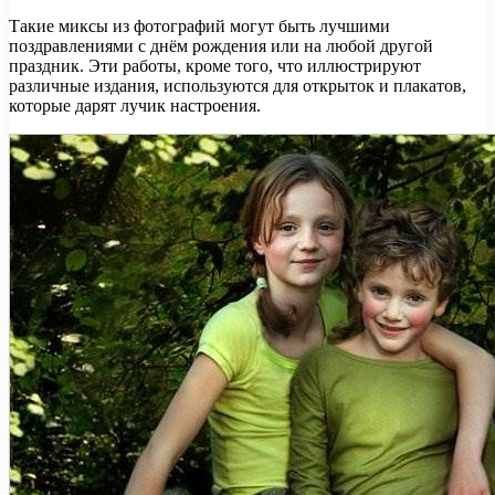
Такие миксы из фотографий могут быть лучшими
поздравлениями с днём рождения или на любой другой
праздник. Эти работы, кроме того, что иллюстрируют
различные издания, используются для открыток и плакатов,
которые дарят лучик настроения.