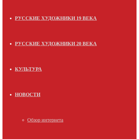
РУССКИЕ ХУДОЖНИКИ 19 ВЕКА
РУССКИЕ ХУДОЖНИКИ 20 ВЕКА
КУЛЬТУРА
НОВОСТИ
Обзор интернета