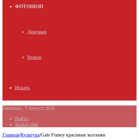
ФОТОШОП
Девушки
Разное
Искать
Пятница , 7 Август 2026
Войти
Switch skin
Главная
/
Культура
/
Gale Franey красивые коллажи