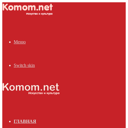
Меню
Switch skin
ГЛАВНАЯ