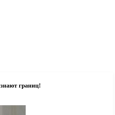
 знают границ!