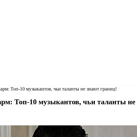
арм: Топ-10 музыкантов, чьи таланты не знают границ!
рм: Топ-10 музыкантов, чьи таланты не