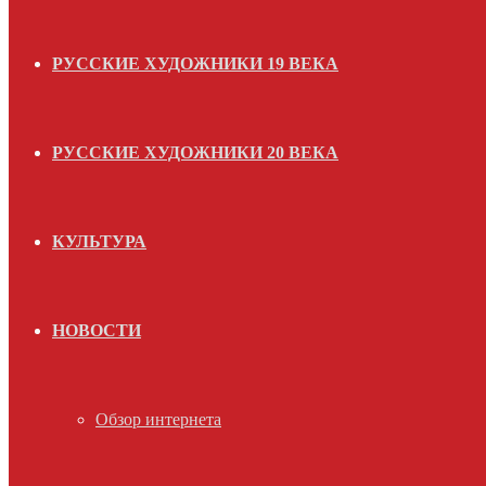
РУССКИЕ ХУДОЖНИКИ 19 ВЕКА
РУССКИЕ ХУДОЖНИКИ 20 ВЕКА
КУЛЬТУРА
НОВОСТИ
Обзор интернета