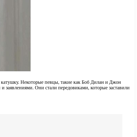
 катушку. Некоторые певцы, такие как Боб Дилан и Джон
 и заявлениями. Они стали передовиками, которые заставили