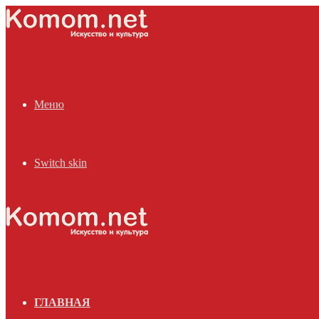
Меню
Switch skin
ГЛАВНАЯ