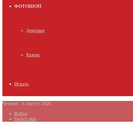
ФОТОШОП
Девушки
Разное
Искать
Четверг , 6 Август 2026
Войти
Switch skin