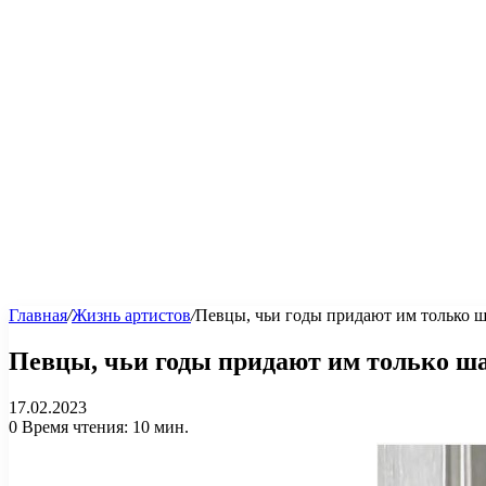
Главная
/
Жизнь артистов
/
Певцы, чьи годы придают им только ш
Певцы, чьи годы придают им только ша
17.02.2023
0
Время чтения: 10 мин.